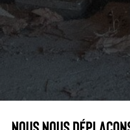
Nous nous déplaçon