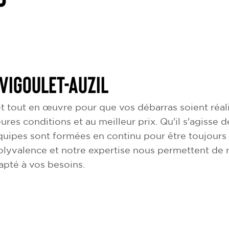
Vigoulet-Auzil
 tout en œuvre pour que vos débarras soient réali
eures conditions et au meilleur prix. Qu'il s'agisse
uipes sont formées en continu pour être toujours 
olyvalence et notre expertise nous permettent de
dapté à vos besoins.