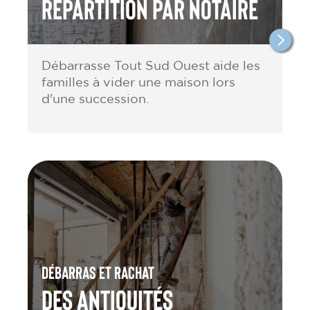
répartition par notaire
Débarrasse Tout Sud Ouest aide les
familles à vider une maison lors
d'une succession.
Débarras et rachat
des antiquités