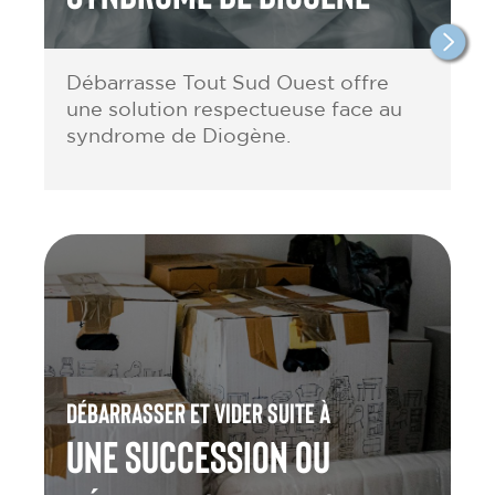
Débarrasse Tout Sud Ouest offre
une solution respectueuse face au
syndrome de Diogène.
Débarrasser et vider suite à
une Succession ou