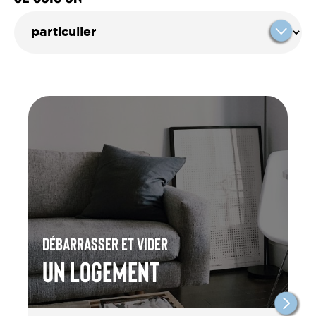
Débarrasser et vider
un Logement