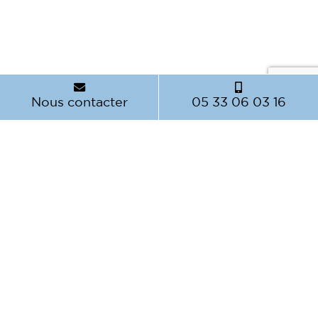
Nous contacter
05 33 06 03 16