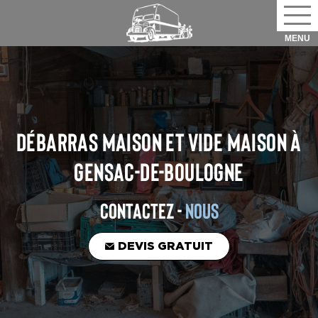
DÉBARRAS MAISON ET VIDE MAISON
À
GENSAC-DE-BOULOGNE
CONTACTEZ -
NOUS
DEVIS GRATUIT