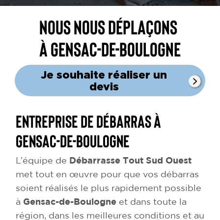
Nous nous déplaçons
à Gensac-de-Boulogne
Je souhaite réaliser un
devis
Entreprise de débarras à
Gensac-de-Boulogne
L’équipe de
Débarrasse Tout Sud Ouest
met tout en œuvre pour que vos débarras
soient réalisés le plus rapidement possible
à
Gensac-de-Boulogne
et dans toute la
région, dans les meilleures conditions et au