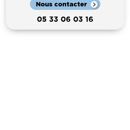
Nous contacter
05 33 06 03 16