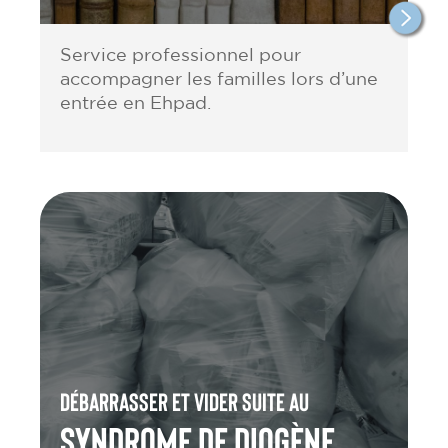
Service professionnel pour
accompagner les familles lors d’une
entrée en Ehpad.
Débarrasser et vider suite au
Syndrome de Diogène