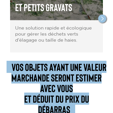
et petits gravats
Une solution rapide et écologique
pour gérer les déchets verts
d’élagage ou taille de haies.
VOS OBJETS AYANT UNE VALEUR
MARCHANDE SERONT ESTIMER
AVEC VOUS
ET DÉDUIT DU PRIX DU
DÉBARRAS