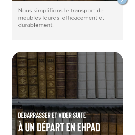
Nous simplifions le transport de
meubles lourds, efficacement et
durablement.
Débarrasser et vider suite
à un départ en Ehpad