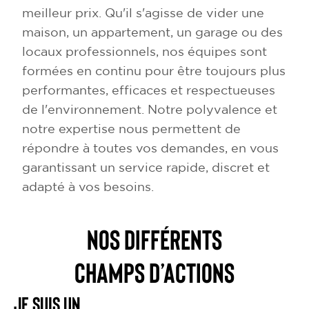
meilleur prix. Qu'il s'agisse de vider une
maison, un appartement, un garage ou des
locaux professionnels, nos équipes sont
formées en continu pour être toujours plus
performantes, efficaces et respectueuses
de l'environnement. Notre polyvalence et
notre expertise nous permettent de
répondre à toutes vos demandes, en vous
garantissant un service rapide, discret et
adapté à vos besoins.
NOS DIFFÉRENTS
CHAMPS D’ACTIONS
Je suis un