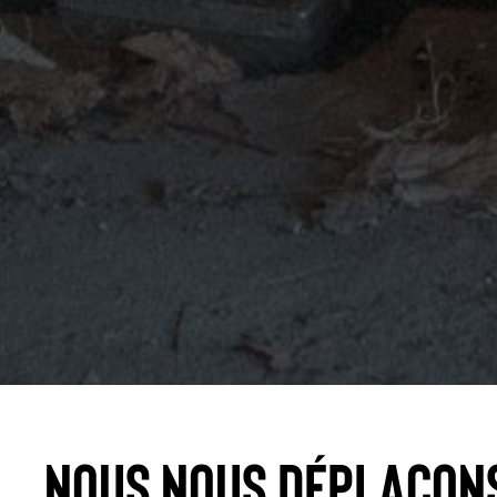
Nous nous déplaçon