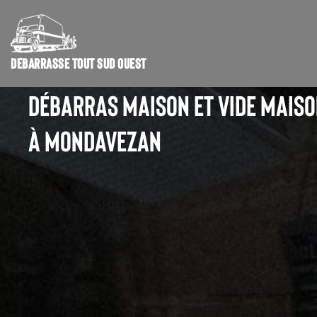
DÉBARRASSE TOUT SUD OUEST
DÉBARRAS MAISON ET VIDE MAIS
À MONDAVEZAN