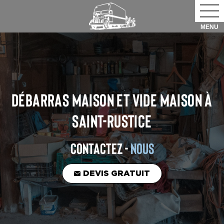
DÉBARRAS MAISON ET VIDE MAISON
À
SAINT-RUSTICE
CONTACTEZ -
NOUS
DEVIS GRATUIT