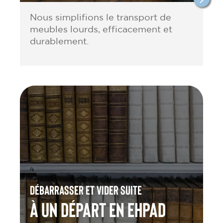
Nous simplifions le transport de
meubles lourds, efficacement et
durablement.
Débarrasser et vider suite
à un départ en Ehpad