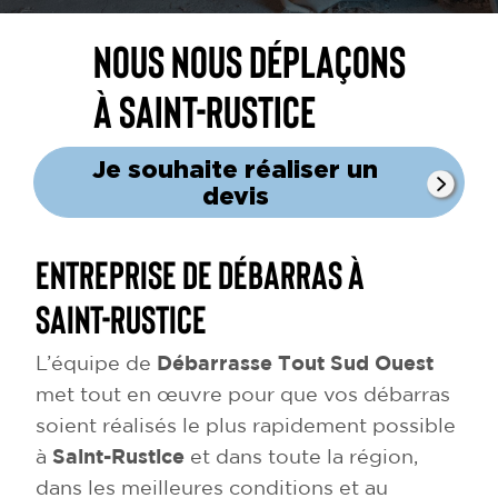
Nous nous déplaçons
à Saint-Rustice
Je souhaite réaliser un
devis
Entreprise de débarras à
Saint-Rustice
L’équipe de
Débarrasse Tout Sud Ouest
met tout en œuvre pour que vos débarras
soient réalisés le plus rapidement possible
à
Saint-Rustice
et dans toute la région,
dans les meilleures conditions et au