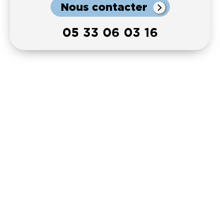
Nous contacter
05 33 06 03 16