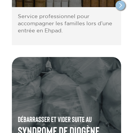
Service professionnel pour
accompagner les familles lors d’une
entrée en Ehpad.
Débarrasser et vider suite au
Syndrome de Diogène