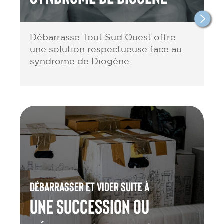
Débarrasse Tout Sud Ouest offre
une solution respectueuse face au
syndrome de Diogène.
Débarrasser et vider suite à
une Succession ou