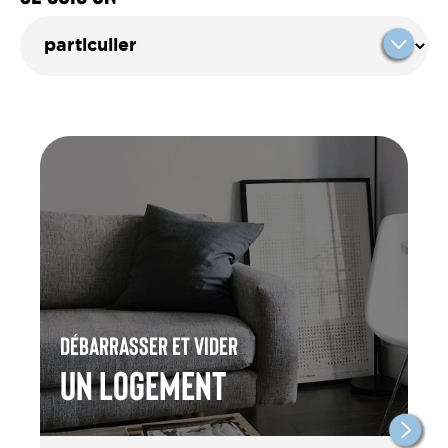
Débarrasser et vider
un Logement