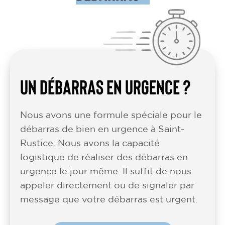
UN DÉBARRAS EN URGENCE ?
Nous avons une formule spéciale pour le
débarras de bien en urgence à Saint-
Rustice. Nous avons la capacité
logistique de réaliser des débarras en
urgence le jour même. Il suffit de nous
appeler directement ou de signaler par
message que votre débarras est urgent.