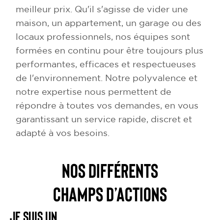
meilleur prix. Qu'il s'agisse de vider une
maison, un appartement, un garage ou des
locaux professionnels, nos équipes sont
formées en continu pour être toujours plus
performantes, efficaces et respectueuses
de l'environnement. Notre polyvalence et
notre expertise nous permettent de
répondre à toutes vos demandes, en vous
garantissant un service rapide, discret et
adapté à vos besoins.
NOS DIFFÉRENTS
CHAMPS D’ACTIONS
Je suis un