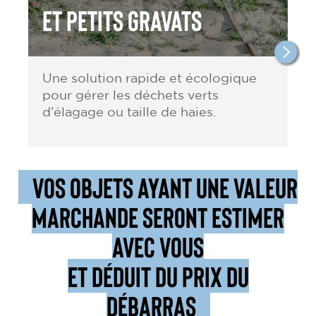
et petits gravats
Une solution rapide et écologique
pour gérer les déchets verts
d’élagage ou taille de haies.
VOS OBJETS AYANT UNE VALEUR
MARCHANDE SERONT ESTIMER
AVEC VOUS
ET DÉDUIT DU PRIX DU
DÉBARRAS