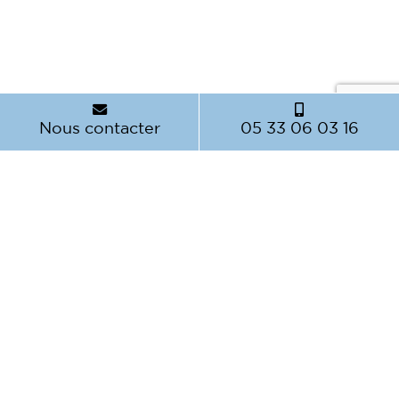
Nous contacter
05 33 06 03 16