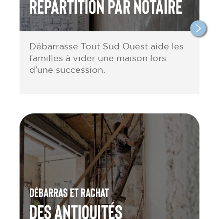
répartition par notaire
Débarrasse Tout Sud Ouest aide les
familles à vider une maison lors
d'une succession.
Débarras et rachat
des antiquités