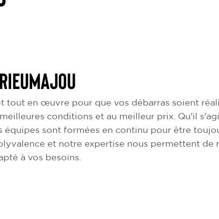
 Rieumajou
 tout en œuvre pour que vos débarras soient réali
 meilleures conditions et au meilleur prix. Qu'il s'
 équipes sont formées en continu pour être toujou
olyvalence et notre expertise nous permettent de
dapté à vos besoins.