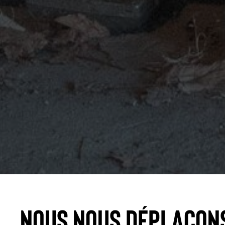
Nous nous déplaçon