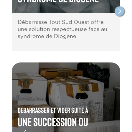
Débarrasse Tout Sud Ouest offre
une solution respectueuse face au
syndrome de Diogène.
Débarrasser et vider suite à
une Succession ou