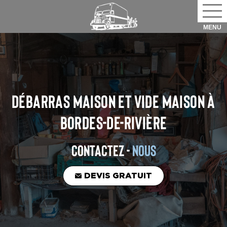
DÉBARRAS MAISON ET VIDE MAISON
À
BORDES-DE-RIVIÈRE
CONTACTEZ -
NOUS
DEVIS GRATUIT