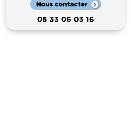
Nous contacter
05 33 06 03 16