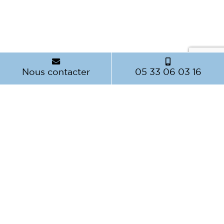
Nous contacter
05 33 06 03 16