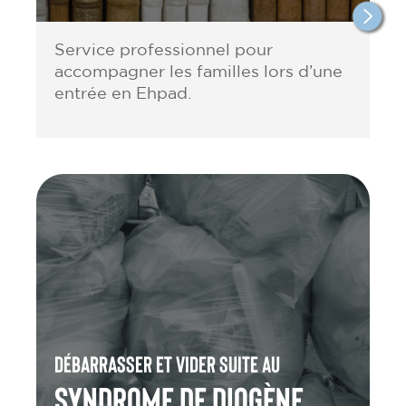
Service professionnel pour
accompagner les familles lors d’une
entrée en Ehpad.
Débarrasser et vider suite au
Syndrome de Diogène