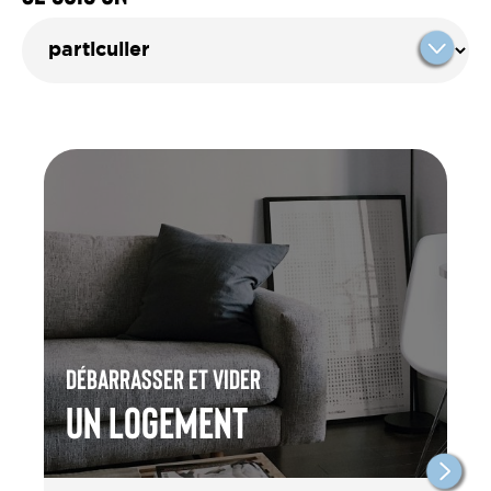
Débarrasser et vider
un Logement