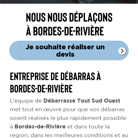
Nous nous déplaçons
à Bordes-de-Rivière
Je souhaite réaliser un
devis
Entreprise de débarras à
Bordes-de-Rivière
L’équipe de
Débarrasse Tout Sud Ouest
met tout en œuvre pour que vos débarras
soient réalisés le plus rapidement possible
à
Bordes-de-Rivière
et dans toute la
région, dans les meilleures conditions et au