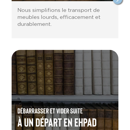
Nous simplifions le transport de
meubles lourds, efficacement et
durablement.
Débarrasser et vider suite
à un départ en Ehpad