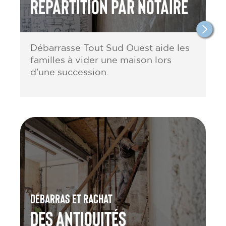
répartition par notaire
Débarrasse Tout Sud Ouest aide les
familles à vider une maison lors
d'une succession.
Débarras et rachat
des antiquités