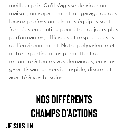
meilleur prix. Qu'il s'agisse de vider une
maison, un appartement, un garage ou des
locaux professionnels, nos équipes sont
formées en continu pour être toujours plus
performantes, efficaces et respectueuses
de l'environnement. Notre polyvalence et
notre expertise nous permettent de
répondre à toutes vos demandes, en vous
garantissant un service rapide, discret et
adapté à vos besoins.
NOS DIFFÉRENTS
CHAMPS D’ACTIONS
Je suis un