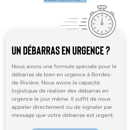
UN DÉBARRAS EN URGENCE ?
Nous avons une formule spéciale pour le
débarras de bien en urgence à Bordes-
de-Rivière. Nous avons la capacité
logistique de réaliser des débarras en
urgence le jour même. Il suffit de nous
appeler directement ou de signaler par
message que votre débarras est urgent.