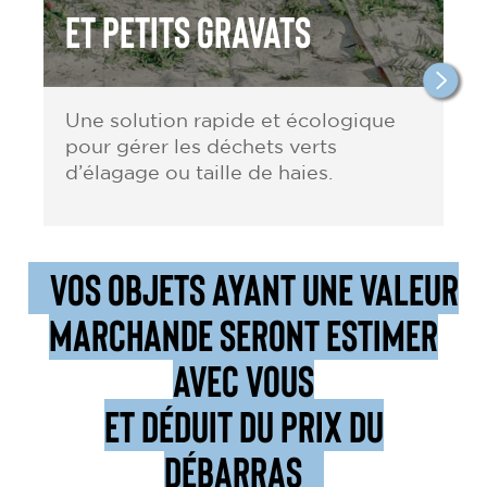
et petits gravats
Une solution rapide et écologique
pour gérer les déchets verts
d’élagage ou taille de haies.
VOS OBJETS AYANT UNE VALEUR
MARCHANDE SERONT ESTIMER
AVEC VOUS
ET DÉDUIT DU PRIX DU
DÉBARRAS