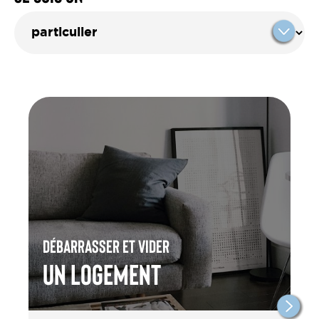
Débarrasser et vider
un Logement