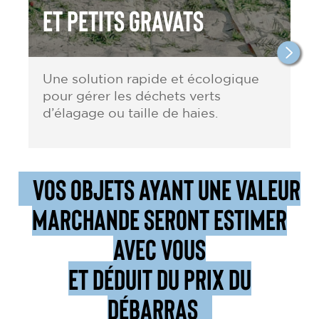
et petits gravats
Une solution rapide et écologique
pour gérer les déchets verts
d’élagage ou taille de haies.
VOS OBJETS AYANT UNE VALEUR
MARCHANDE SERONT ESTIMER
AVEC VOUS
ET DÉDUIT DU PRIX DU
DÉBARRAS