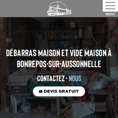
DÉBARRAS MAISON ET VIDE MAISON
À
BONREPOS-SUR-AUSSONNELLE
CONTACTEZ -
NOUS
DEVIS GRATUIT