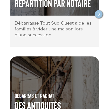
répartition par notaire
Débarrasse Tout Sud Ouest aide les
familles à vider une maison lors
d'une succession.
Débarras et rachat
des antiquités