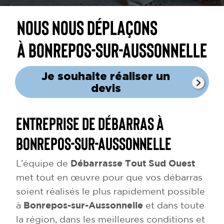
Nous nous déplaçons
à Bonrepos-sur-Aussonnelle
Je souhaite réaliser un
devis
Entreprise de débarras à
Bonrepos-sur-Aussonnelle
L’équipe de
Débarrasse Tout Sud Ouest
met tout en œuvre pour que vos débarras
soient réalisés le plus rapidement possible
à
Bonrepos-sur-Aussonnelle
et dans toute
la région, dans les meilleures conditions et