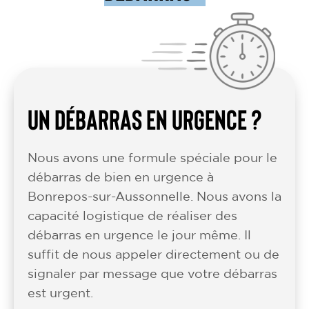
UN DÉBARRAS EN URGENCE ?
Nous avons une formule spéciale pour le
débarras de bien en urgence à
Bonrepos-sur-Aussonnelle. Nous avons la
capacité logistique de réaliser des
débarras en urgence le jour même. Il
suffit de nous appeler directement ou de
signaler par message que votre débarras
est urgent.