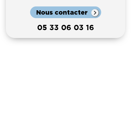
Nous contacter
05 33 06 03 16