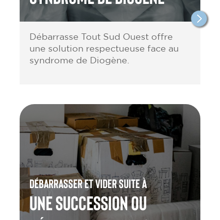
Débarrasse Tout Sud Ouest offre
une solution respectueuse face au
syndrome de Diogène.
Débarrasser et vider suite à
une Succession ou