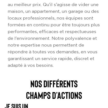
au meilleur prix. Qu'il s'agisse de vider une
maison, un appartement, un garage ou des
locaux professionnels, nos équipes sont
formées en continu pour être toujours plus
performantes, efficaces et respectueuses
de l'environnement. Notre polyvalence et
notre expertise nous permettent de
répondre à toutes vos demandes, en vous
garantissant un service rapide, discret et
adapté à vos besoins.
NOS DIFFÉRENTS
CHAMPS D’ACTIONS
Je suis un