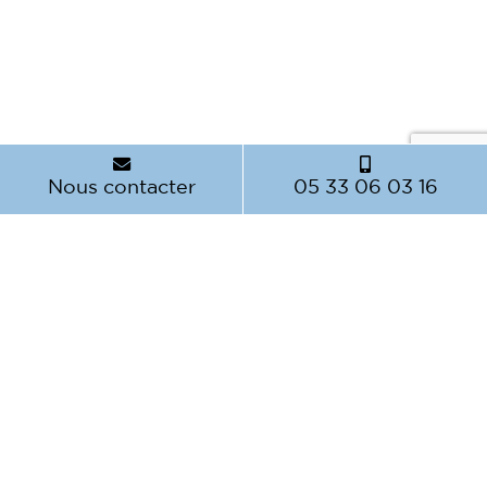
Nous contacter
05 33 06 03 16