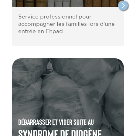
Service professionnel pour
accompagner les familles lors d’une
entrée en Ehpad.
Débarrasser et vider suite au
Syndrome de Diogène