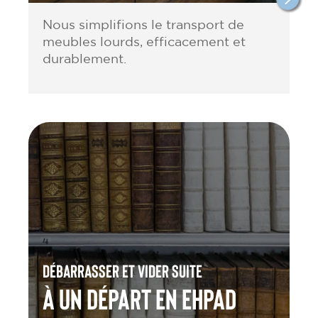
Nous simplifions le transport de
meubles lourds, efficacement et
durablement.
Débarrasser et vider suite
à un départ en Ehpad