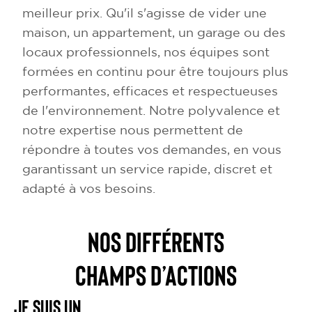
meilleur prix. Qu'il s'agisse de vider une
maison, un appartement, un garage ou des
locaux professionnels, nos équipes sont
formées en continu pour être toujours plus
performantes, efficaces et respectueuses
de l'environnement. Notre polyvalence et
notre expertise nous permettent de
répondre à toutes vos demandes, en vous
garantissant un service rapide, discret et
adapté à vos besoins.
NOS DIFFÉRENTS
CHAMPS D’ACTIONS
Je suis un