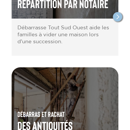
répartition par notaire
Débarrasse Tout Sud Ouest aide les
familles à vider une maison lors
d'une succession.
Débarras et rachat
des antiquités