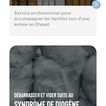
Service professionnel pour
accompagner les familles lors d’une
entrée en Ehpad.
Débarrasser et vider suite au
Syndrome de Diogène