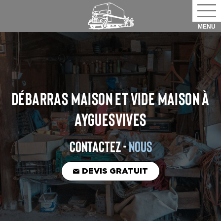
DÉBARRAS MAISON ET VIDE MAISON
À
AYGUESVIVES
CONTACTEZ -
NOUS
DEVIS GRATUIT