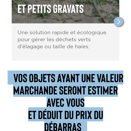
et petits gravats
Une solution rapide et écologique
pour gérer les déchets verts
d’élagage ou taille de haies.
VOS OBJETS AYANT UNE VALEUR
MARCHANDE SERONT ESTIMER
AVEC VOUS
ET DÉDUIT DU PRIX DU
DÉBARRAS