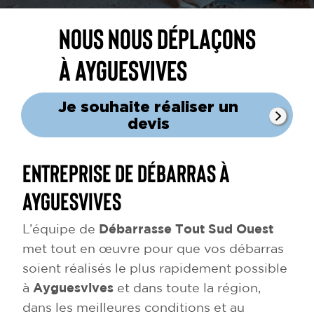
Nous nous déplaçons
à Ayguesvives
Je souhaite réaliser un
devis
Entreprise de débarras à
Ayguesvives
L’équipe de
Débarrasse Tout Sud Ouest
met tout en œuvre pour que vos débarras
soient réalisés le plus rapidement possible
à
Ayguesvives
et dans toute la région,
dans les meilleures conditions et au