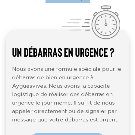
UN DÉBARRAS EN URGENCE ?
Nous avons une formule spéciale pour le
débarras de bien en urgence à
Ayguesvives. Nous avons la capacité
logistique de réaliser des débarras en
urgence le jour même. Il suffit de nous
appeler directement ou de signaler par
message que votre débarras est urgent.