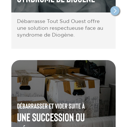
Débarrasse Tout Sud Ouest offre
une solution respectueuse face au
syndrome de Diogène.
Débarrasser et vider suite à
une Succession ou