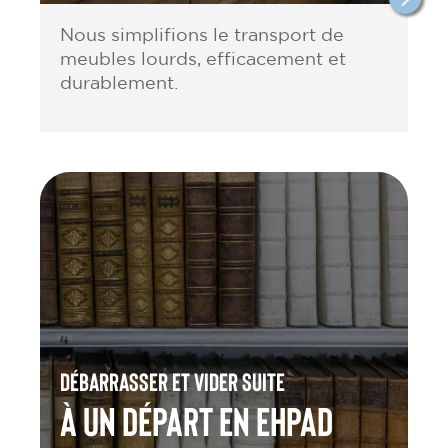
Nous simplifions le transport de
meubles lourds, efficacement et
durablement.
Débarrasser et vider suite
à un départ en Ehpad