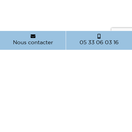
Nous contacter
05 33 06 03 16