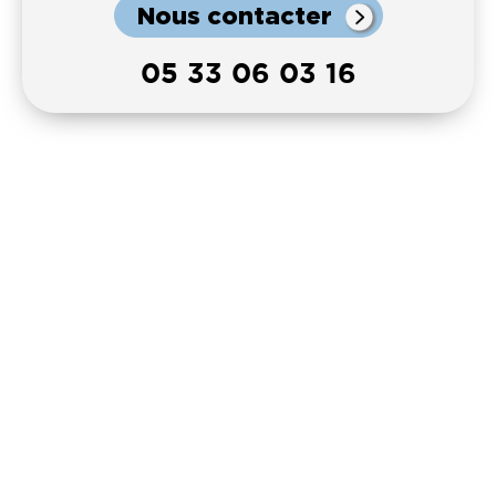
Nous contacter
05 33 06 03 16