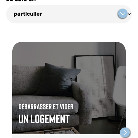
Débarrasser et vider
un Logement