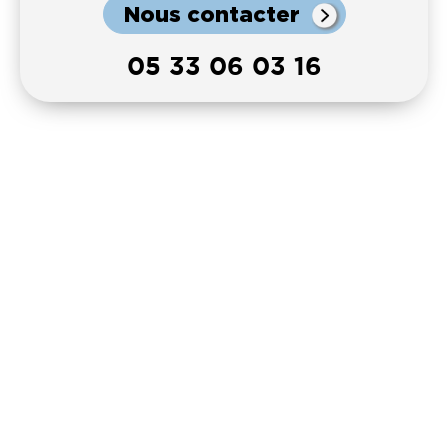
Nous contacter
05 33 06 03 16