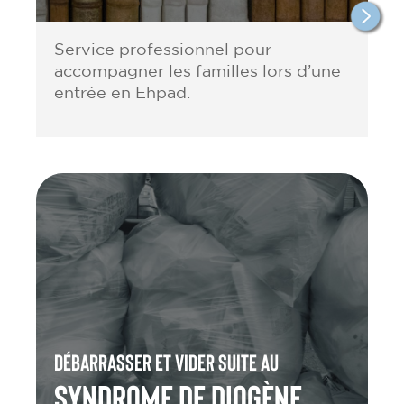
Service professionnel pour
accompagner les familles lors d’une
entrée en Ehpad.
Débarrasser et vider suite au
Syndrome de Diogène