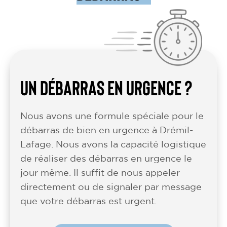
UN DÉBARRAS EN URGENCE ?
Nous avons une formule spéciale pour le
débarras de bien en urgence à Drémil-
Lafage. Nous avons la capacité logistique
de réaliser des débarras en urgence le
jour même. Il suffit de nous appeler
directement ou de signaler par message
que votre débarras est urgent.