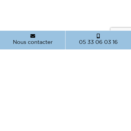
Nous contacter
05 33 06 03 16