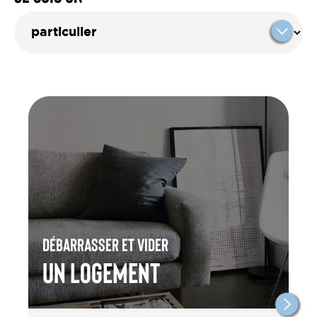
Débarrasser et vider
un Logement