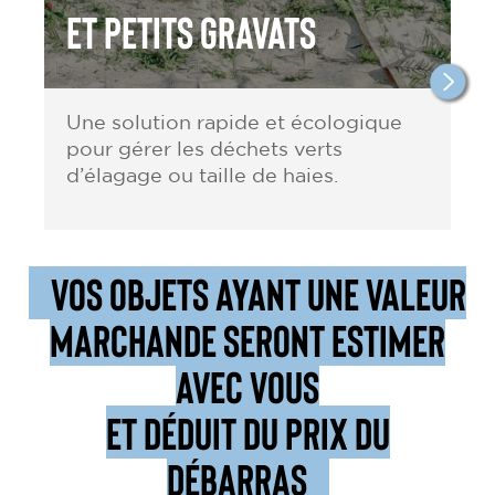
et petits gravats
Une solution rapide et écologique
pour gérer les déchets verts
d’élagage ou taille de haies.
VOS OBJETS AYANT UNE VALEUR
MARCHANDE SERONT ESTIMER
AVEC VOUS
ET DÉDUIT DU PRIX DU
DÉBARRAS