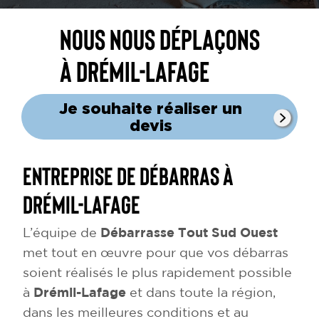
Nous nous déplaçons
à Drémil-Lafage
Je souhaite réaliser un
devis
Entreprise de débarras à
Drémil-Lafage
L’équipe de
Débarrasse Tout Sud Ouest
met tout en œuvre pour que vos débarras
soient réalisés le plus rapidement possible
à
Drémil-Lafage
et dans toute la région,
dans les meilleures conditions et au