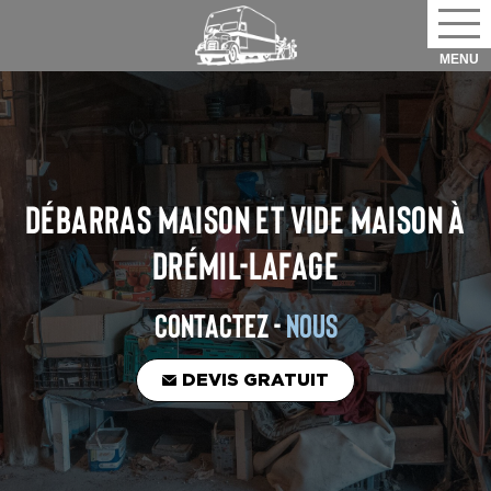
DÉBARRAS MAISON ET VIDE MAISON
À
DRÉMIL-LAFAGE
CONTACTEZ -
NOUS
DEVIS GRATUIT