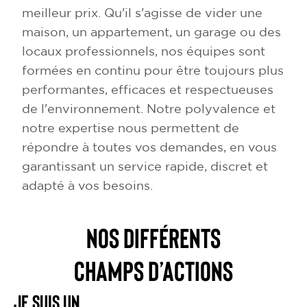
meilleur prix. Qu'il s'agisse de vider une
maison, un appartement, un garage ou des
locaux professionnels, nos équipes sont
formées en continu pour être toujours plus
performantes, efficaces et respectueuses
de l'environnement. Notre polyvalence et
notre expertise nous permettent de
répondre à toutes vos demandes, en vous
garantissant un service rapide, discret et
adapté à vos besoins.
NOS DIFFÉRENTS
CHAMPS D’ACTIONS
Je suis un