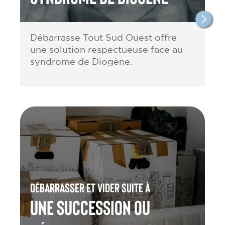
Débarrasse Tout Sud Ouest offre
une solution respectueuse face au
syndrome de Diogène.
Débarrasser et vider suite à
une Succession ou