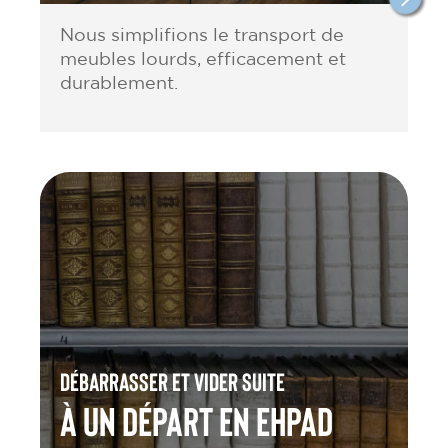
Nous simplifions le transport de
meubles lourds, efficacement et
durablement.
Débarrasser et vider suite
à un départ en Ehpad