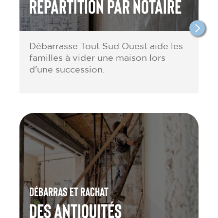
répartition par notaire
Débarrasse Tout Sud Ouest aide les
familles à vider une maison lors
d'une succession.
Débarras et rachat
des antiquités