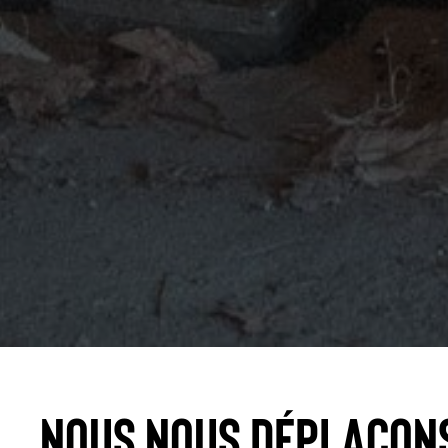
Nous nous déplaçon