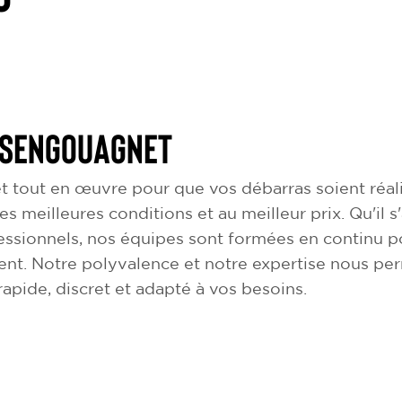
 Sengouagnet
 tout en œuvre pour que vos débarras soient réali
es meilleures conditions et au meilleur prix. Qu'il 
ssionnels, nos équipes sont formées en continu po
ent. Notre polyvalence et notre expertise nous pe
apide, discret et adapté à vos besoins.