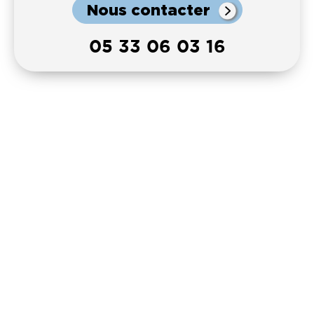
Nous contacter
05 33 06 03 16