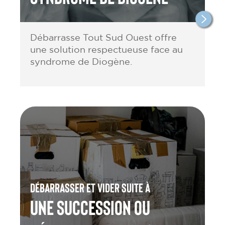
Débarrasse Tout Sud Ouest offre
une solution respectueuse face au
syndrome de Diogène.
Débarrasser et vider suite à
une Succession ou