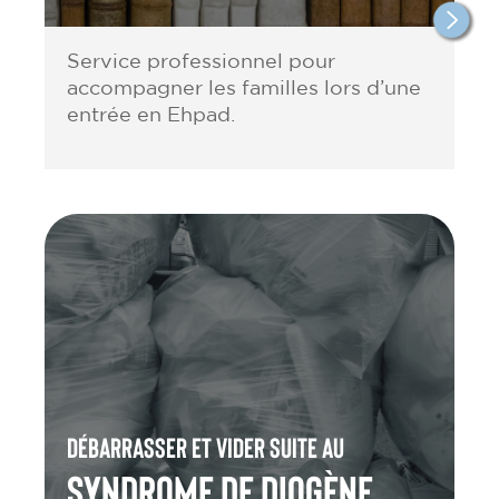
Service professionnel pour
accompagner les familles lors d’une
entrée en Ehpad.
Débarrasser et vider suite au
Syndrome de Diogène