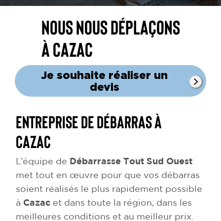
Nous nous déplaçons
à Cazac
Je souhaite réaliser un
devis
Entreprise de débarras à
Cazac
L’équipe de
Débarrasse Tout Sud Ouest
met tout en œuvre pour que vos débarras
soient réalisés le plus rapidement possible
à
Cazac
et dans toute la région, dans les
meilleures conditions et au meilleur prix.