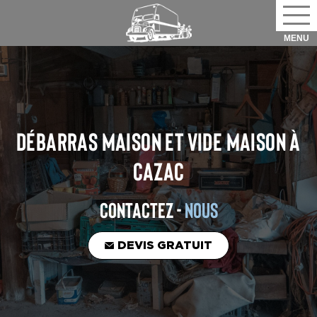
DÉBARRAS MAISON ET VIDE MAISON
À
CAZAC
CONTACTEZ -
NOUS
DEVIS GRATUIT