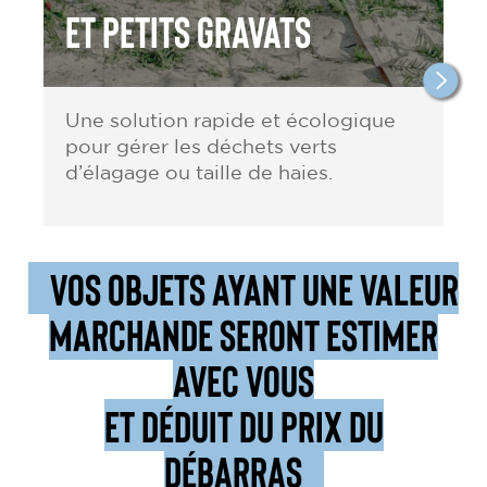
et petits gravats
Une solution rapide et écologique
pour gérer les déchets verts
d’élagage ou taille de haies.
VOS OBJETS AYANT UNE VALEUR
MARCHANDE SERONT ESTIMER
AVEC VOUS
ET DÉDUIT DU PRIX DU
DÉBARRAS