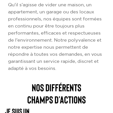
Qu'il s'agisse de vider une maison, un
appartement, un garage ou des locaux
professionnels, nos équipes sont formées
en continu pour être toujours plus
performantes, efficaces et respectueuses
de l'environnement. Notre polyvalence et
notre expertise nous permettent de
répondre à toutes vos demandes, en vous
garantissant un service rapide, discret et
adapté à vos besoins.
NOS DIFFÉRENTS
CHAMPS D’ACTIONS
Je suis un