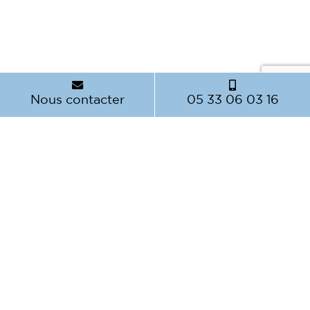
Nous contacter
05 33 06 03 16