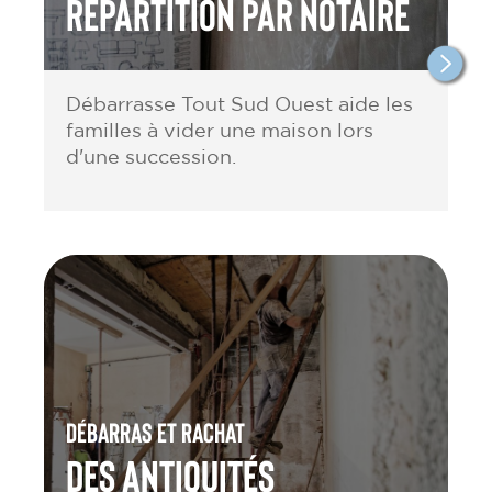
répartition par notaire
Débarrasse Tout Sud Ouest aide les
familles à vider une maison lors
d'une succession.
Débarras et rachat
des antiquités