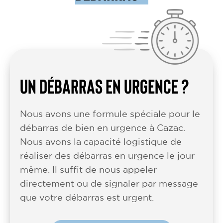
UN DÉBARRAS EN URGENCE ?
Nous avons une formule spéciale pour le
débarras de bien en urgence à Cazac.
Nous avons la capacité logistique de
réaliser des débarras en urgence le jour
même. Il suffit de nous appeler
directement ou de signaler par message
que votre débarras est urgent.