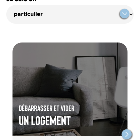
Débarrasser et vider
un Logement