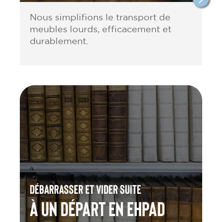
Nous simplifions le transport de
meubles lourds, efficacement et
durablement.
Débarrasser et vider suite
à un départ en Ehpad