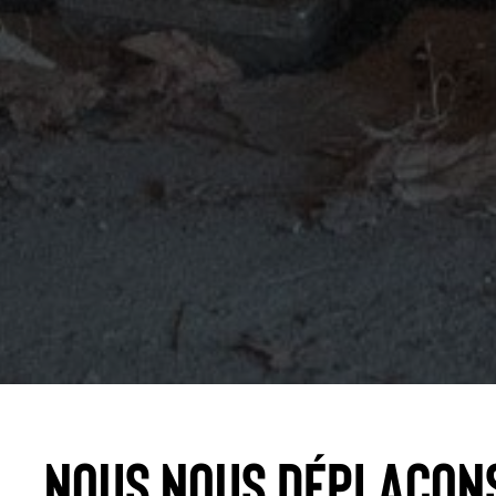
Nous nous déplaçon