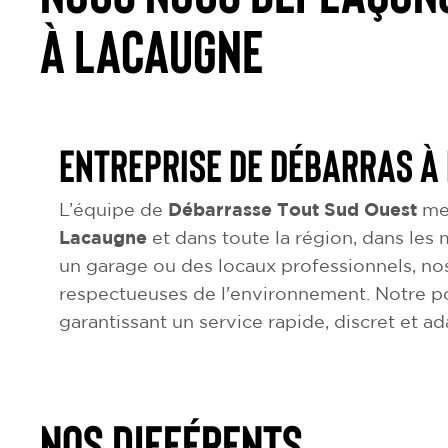
à Lacaugne
Entreprise de débarras à
L’équipe de
Débarrasse Tout Sud Ouest
met
Lacaugne
et dans toute la région, dans les 
un garage ou des locaux professionnels, nos
respectueuses de l'environnement. Notre p
garantissant un service rapide, discret et a
NOS DIFFÉRENTS