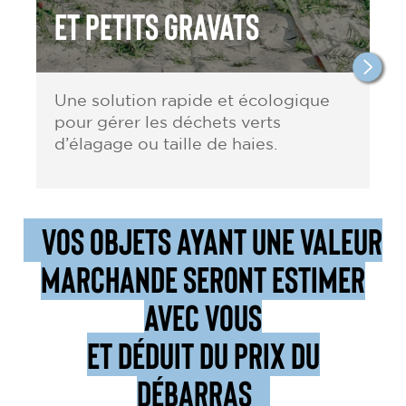
et petits gravats
Une solution rapide et écologique
pour gérer les déchets verts
d’élagage ou taille de haies.
VOS OBJETS AYANT UNE VALEUR
MARCHANDE SERONT ESTIMER
AVEC VOUS
ET DÉDUIT DU PRIX DU
DÉBARRAS