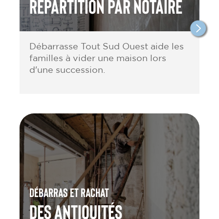
répartition par notaire
Débarrasse Tout Sud Ouest aide les
familles à vider une maison lors
d'une succession.
Débarras et rachat
des antiquités