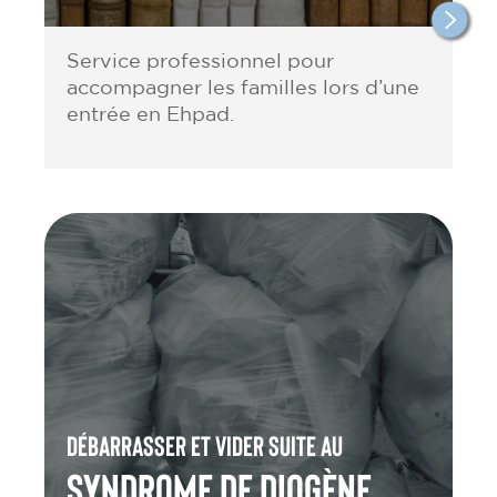
Service professionnel pour
accompagner les familles lors d’une
entrée en Ehpad.
Débarrasser et vider suite au
Syndrome de Diogène