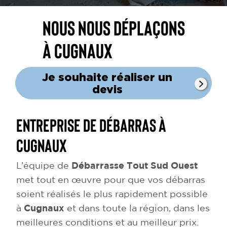
Nous nous déplaçons
à Cugnaux
Je souhaite réaliser un
devis
Entreprise de débarras à
Cugnaux
L’équipe de
Débarrasse Tout Sud Ouest
met tout en œuvre pour que vos débarras
soient réalisés le plus rapidement possible
à
Cugnaux
et dans toute la région, dans les
meilleures conditions et au meilleur prix.