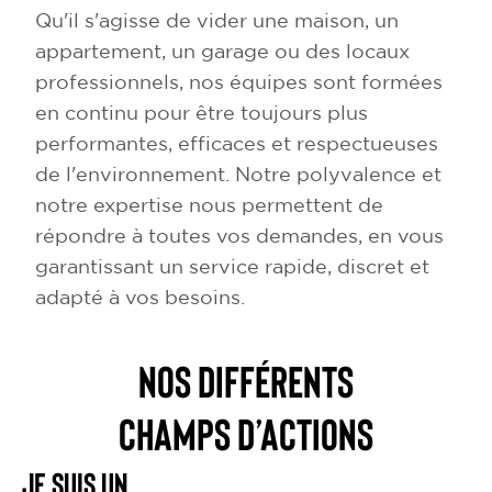
Qu'il s'agisse de vider une maison, un
appartement, un garage ou des locaux
professionnels, nos équipes sont formées
en continu pour être toujours plus
performantes, efficaces et respectueuses
de l'environnement. Notre polyvalence et
notre expertise nous permettent de
répondre à toutes vos demandes, en vous
garantissant un service rapide, discret et
adapté à vos besoins.
NOS DIFFÉRENTS
CHAMPS D’ACTIONS
Je suis un