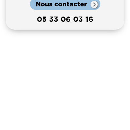
Nous contacter
05 33 06 03 16