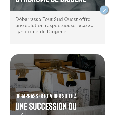
Débarrasse Tout Sud Ouest offre
une solution respectueuse face au
syndrome de Diogène.
Débarrasser et vider suite à
une Succession ou