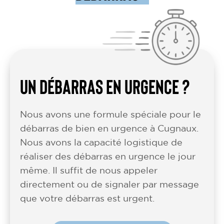
UN DÉBARRAS EN URGENCE ?
Nous avons une formule spéciale pour le
débarras de bien en urgence à Cugnaux.
Nous avons la capacité logistique de
réaliser des débarras en urgence le jour
même. Il suffit de nous appeler
directement ou de signaler par message
que votre débarras est urgent.