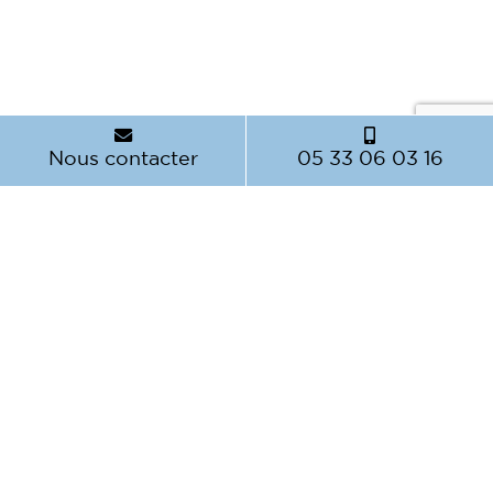
Nous contacter
05 33 06 03 16