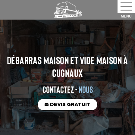
DÉBARRAS MAISON ET VIDE MAISON
À
CUGNAUX
CONTACTEZ -
NOUS
DEVIS GRATUIT