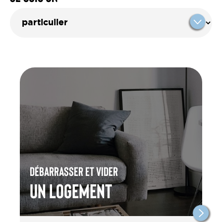
Débarrasser et vider
un Logement