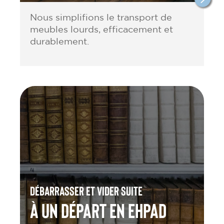
Nous simplifions le transport de
meubles lourds, efficacement et
durablement.
Débarrasser et vider suite
à un départ en Ehpad