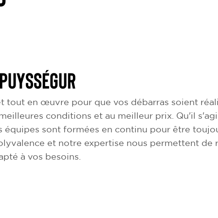
 Puysségur
 tout en œuvre pour que vos débarras soient réali
 meilleures conditions et au meilleur prix. Qu'il s'
 équipes sont formées en continu pour être toujou
olyvalence et notre expertise nous permettent de
dapté à vos besoins.