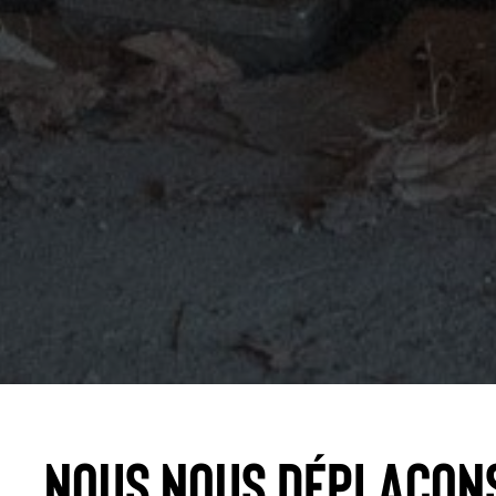
Nous nous déplaçon