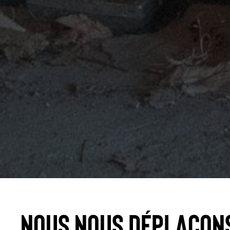
Nous nous déplaçon