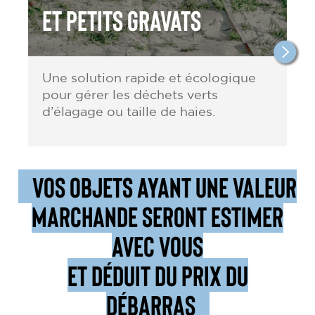
et petits gravats
Une solution rapide et écologique
pour gérer les déchets verts
d’élagage ou taille de haies.
VOS OBJETS AYANT UNE VALEUR
MARCHANDE SERONT ESTIMER
AVEC VOUS
ET DÉDUIT DU PRIX DU
DÉBARRAS