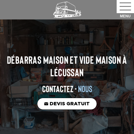
DÉBARRAS MAISON ET VIDE MAISON
À
LÉCUSSAN
CONTACTEZ -
NOUS
DEVIS GRATUIT