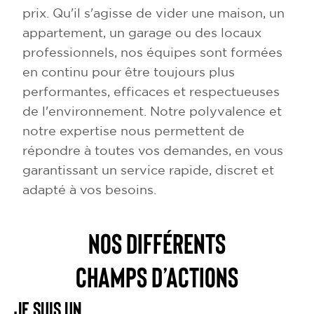
prix. Qu'il s'agisse de vider une maison, un
appartement, un garage ou des locaux
professionnels, nos équipes sont formées
en continu pour être toujours plus
performantes, efficaces et respectueuses
de l'environnement. Notre polyvalence et
notre expertise nous permettent de
répondre à toutes vos demandes, en vous
garantissant un service rapide, discret et
adapté à vos besoins.
NOS DIFFÉRENTS
CHAMPS D’ACTIONS
Je suis un