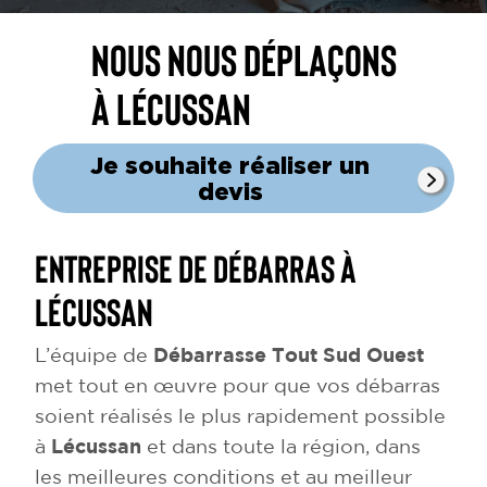
Nous nous déplaçons
à Lécussan
Je souhaite réaliser un
devis
Entreprise de débarras à
Lécussan
L’équipe de
Débarrasse Tout Sud Ouest
met tout en œuvre pour que vos débarras
soient réalisés le plus rapidement possible
à
Lécussan
et dans toute la région, dans
les meilleures conditions et au meilleur