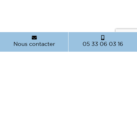
Nous contacter
05 33 06 03 16