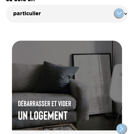
Débarrasser et vider
un Logement