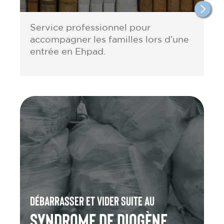
Service professionnel pour
accompagner les familles lors d’une
entrée en Ehpad.
Débarrasser et vider suite au
Syndrome de Diogène