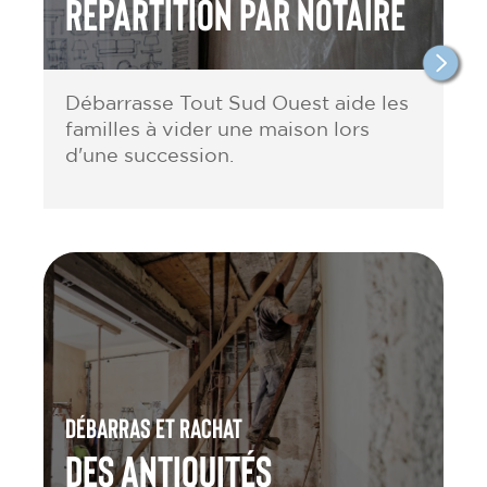
répartition par notaire
Débarrasse Tout Sud Ouest aide les
familles à vider une maison lors
d'une succession.
Débarras et rachat
des antiquités