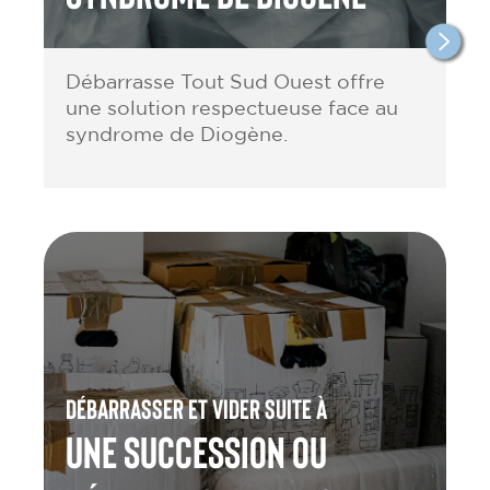
Débarrasse Tout Sud Ouest offre
une solution respectueuse face au
syndrome de Diogène.
Débarrasser et vider suite à
une Succession ou