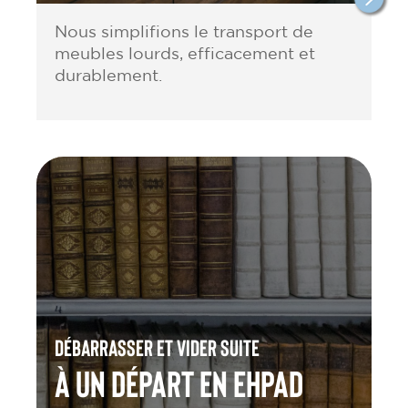
Nous simplifions le transport de
meubles lourds, efficacement et
durablement.
Débarrasser et vider suite
à un départ en Ehpad