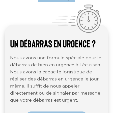
UN DÉBARRAS EN URGENCE ?
Nous avons une formule spéciale pour le
débarras de bien en urgence à Lécussan.
Nous avons la capacité logistique de
réaliser des débarras en urgence le jour
même. Il suffit de nous appeler
directement ou de signaler par message
que votre débarras est urgent.