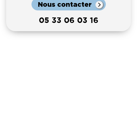
Nous contacter
05 33 06 03 16