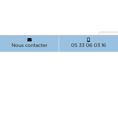
Nous contacter
05 33 06 03 16