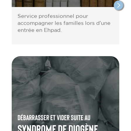
Service professionnel pour
accompagner les familles lors d’une
entrée en Ehpad.
Débarrasser et vider suite au
Syndrome de Diogène