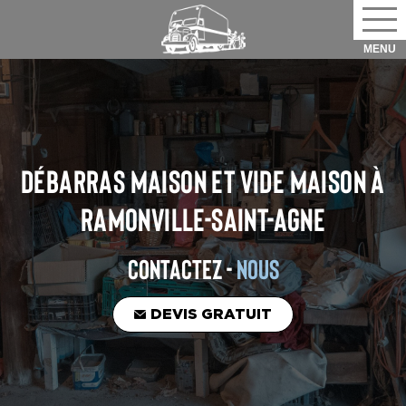
DÉBARRAS MAISON ET VIDE MAISON
À
RAMONVILLE-SAINT-AGNE
CONTACTEZ -
NOUS
DEVIS GRATUIT