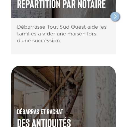
répartition par notaire
Débarrasse Tout Sud Ouest aide les
familles à vider une maison lors
d'une succession.
Débarras et rachat
des antiquités