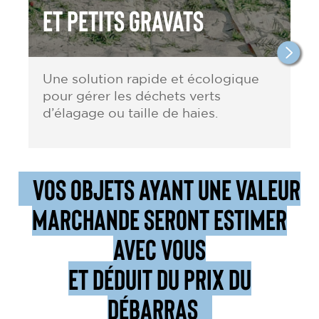
et petits gravats
Une solution rapide et écologique
pour gérer les déchets verts
d’élagage ou taille de haies.
VOS OBJETS AYANT UNE VALEUR
MARCHANDE SERONT ESTIMER
AVEC VOUS
ET DÉDUIT DU PRIX DU
DÉBARRAS