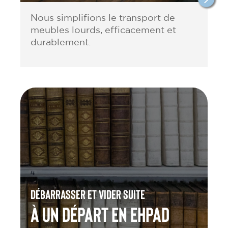
Nous simplifions le transport de
meubles lourds, efficacement et
durablement.
Débarrasser et vider suite
à un départ en Ehpad