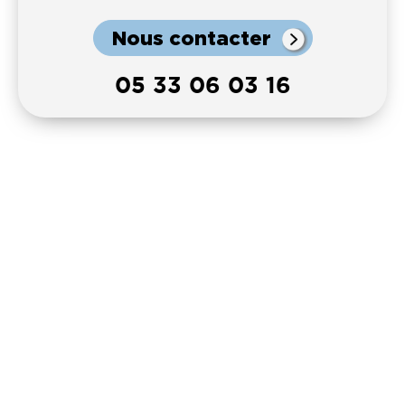
Nous contacter
05 33 06 03 16