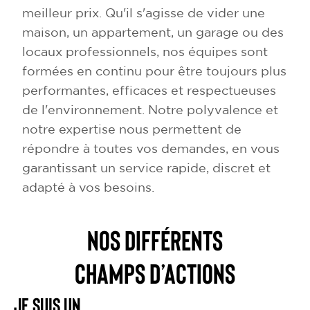
meilleur prix. Qu'il s'agisse de vider une
maison, un appartement, un garage ou des
locaux professionnels, nos équipes sont
formées en continu pour être toujours plus
performantes, efficaces et respectueuses
de l'environnement. Notre polyvalence et
notre expertise nous permettent de
répondre à toutes vos demandes, en vous
garantissant un service rapide, discret et
adapté à vos besoins.
NOS DIFFÉRENTS
CHAMPS D’ACTIONS
Je suis un