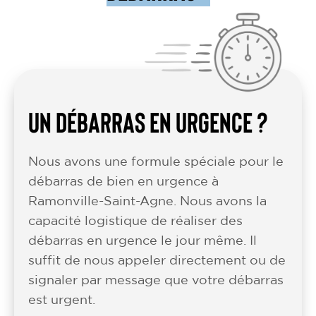
UN DÉBARRAS EN URGENCE ?
Nous avons une formule spéciale pour le
débarras de bien en urgence à
Ramonville-Saint-Agne. Nous avons la
capacité logistique de réaliser des
débarras en urgence le jour même. Il
suffit de nous appeler directement ou de
signaler par message que votre débarras
est urgent.