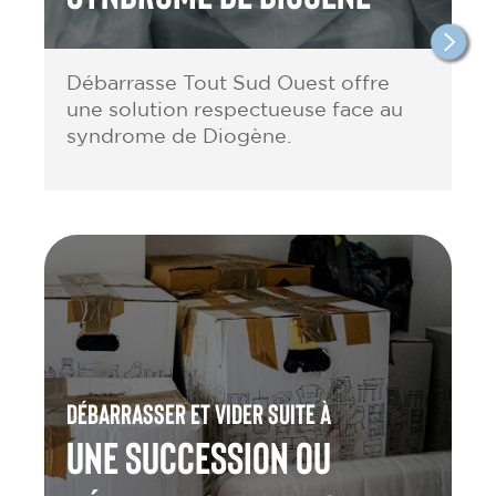
Débarrasse Tout Sud Ouest offre
une solution respectueuse face au
syndrome de Diogène.
Débarrasser et vider suite à
une Succession ou