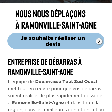
Nous nous déplaçons
à Ramonville-Saint-Agne
Je souhaite réaliser un
devis
Entreprise de débarras à
Ramonville-Saint-Agne
L’équipe de
Débarrasse Tout Sud Ouest
met tout en œuvre pour que vos débarras
soient réalisés le plus rapidement possible
à
Ramonville-Saint-Agne
et dans toute la
région, dans les meilleures conditions et au