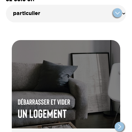
Débarrasser et vider
un Logement