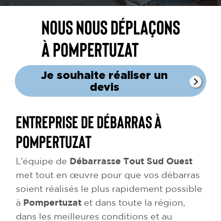
Nous nous déplaçons
à Pompertuzat
Je souhaite réaliser un
devis
Entreprise de débarras à
Pompertuzat
L’équipe de
Débarrasse Tout Sud Ouest
met tout en œuvre pour que vos débarras
soient réalisés le plus rapidement possible
à
Pompertuzat
et dans toute la région,
dans les meilleures conditions et au