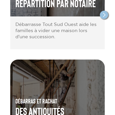
répartition par notaire
Débarrasse Tout Sud Ouest aide les
familles à vider une maison lors
d'une succession.
Débarras et rachat
des antiquités