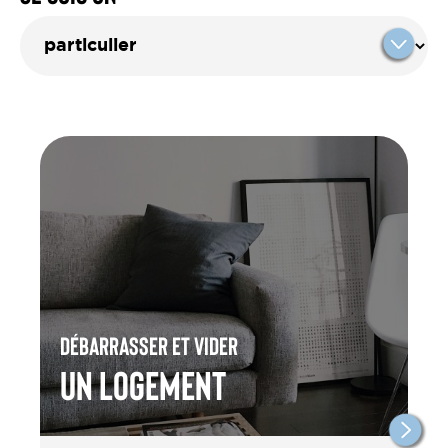
Débarrasser et vider
un Logement