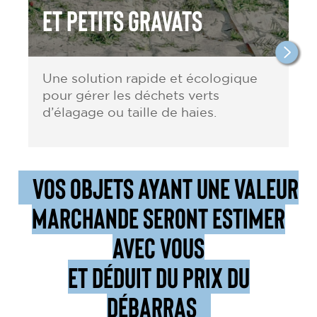
et petits gravats
Une solution rapide et écologique
pour gérer les déchets verts
d’élagage ou taille de haies.
VOS OBJETS AYANT UNE VALEUR
MARCHANDE SERONT ESTIMER
AVEC VOUS
ET DÉDUIT DU PRIX DU
DÉBARRAS