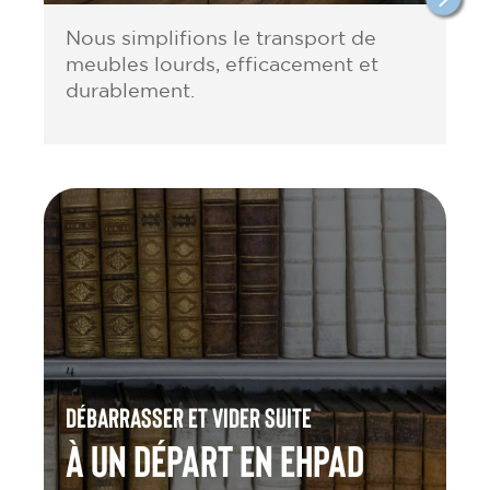
Nous simplifions le transport de
meubles lourds, efficacement et
durablement.
Débarrasser et vider suite
à un départ en Ehpad