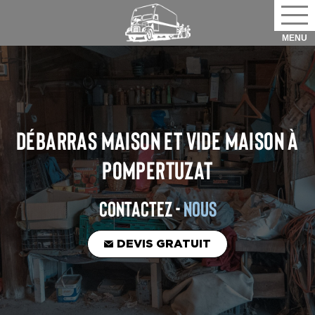
DÉBARRAS MAISON ET VIDE MAISON
À
POMPERTUZAT
CONTACTEZ -
NOUS
DEVIS GRATUIT