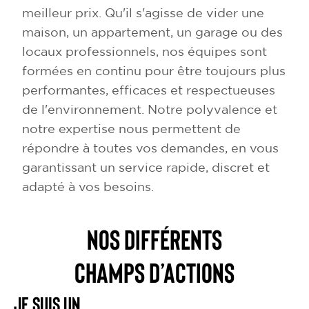
meilleur prix. Qu'il s'agisse de vider une
maison, un appartement, un garage ou des
locaux professionnels, nos équipes sont
formées en continu pour être toujours plus
performantes, efficaces et respectueuses
de l'environnement. Notre polyvalence et
notre expertise nous permettent de
répondre à toutes vos demandes, en vous
garantissant un service rapide, discret et
adapté à vos besoins.
NOS DIFFÉRENTS
CHAMPS D’ACTIONS
Je suis un