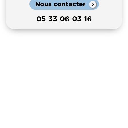
Nous contacter
05 33 06 03 16