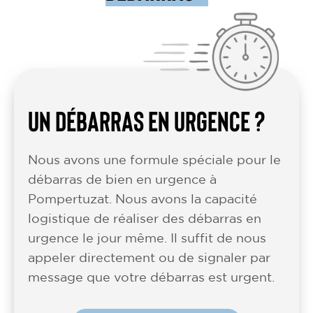
UN DÉBARRAS EN URGENCE ?
Nous avons une formule spéciale pour le
débarras de bien en urgence à
Pompertuzat. Nous avons la capacité
logistique de réaliser des débarras en
urgence le jour même. Il suffit de nous
appeler directement ou de signaler par
message que votre débarras est urgent.