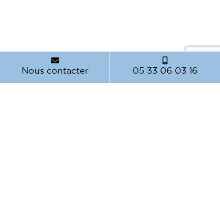
Nous contacter
05 33 06 03 16