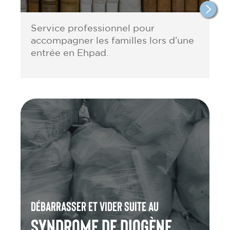
Service professionnel pour
accompagner les familles lors d’une
entrée en Ehpad.
Débarrasser et vider suite au
Syndrome de Diogène