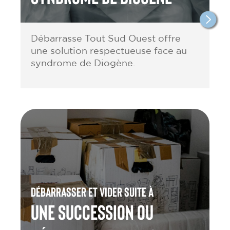
Débarrasse Tout Sud Ouest offre
une solution respectueuse face au
syndrome de Diogène.
Débarrasser et vider suite à
une Succession ou