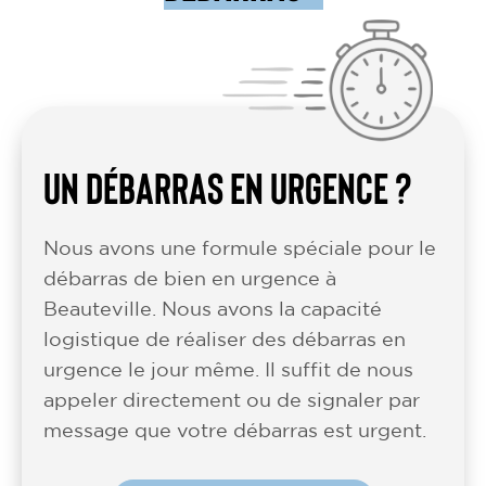
UN DÉBARRAS EN URGENCE ?
Nous avons une formule spéciale pour le
débarras de bien en urgence à
Beauteville. Nous avons la capacité
logistique de réaliser des débarras en
urgence le jour même. Il suffit de nous
appeler directement ou de signaler par
message que votre débarras est urgent.