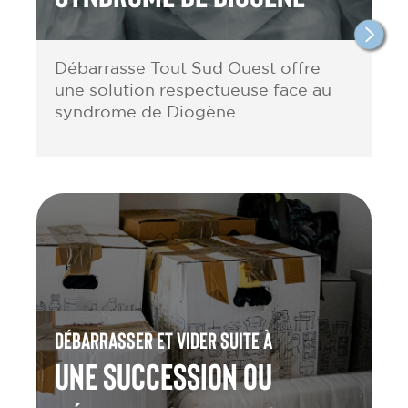
Débarrasse Tout Sud Ouest offre
une solution respectueuse face au
syndrome de Diogène.
Débarrasser et vider suite à
une Succession ou