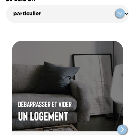
Débarrasser et vider
un Logement