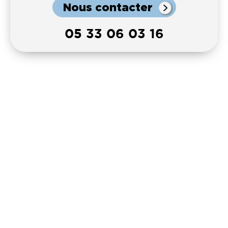
Nous contacter
05 33 06 03 16