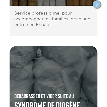
Service professionnel pour
accompagner les familles lors d’une
entrée en Ehpad.
Débarrasser et vider suite au
Syndrome de Diogène