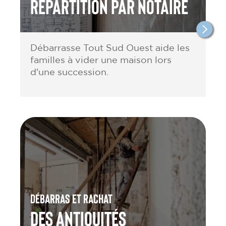
répartition par notaire
Débarrasse Tout Sud Ouest aide les
familles à vider une maison lors
d'une succession.
Débarras et rachat
des antiquités