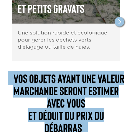
et petits gravats
Une solution rapide et écologique
pour gérer les déchets verts
d’élagage ou taille de haies.
VOS OBJETS AYANT UNE VALEUR
MARCHANDE SERONT ESTIMER
AVEC VOUS
ET DÉDUIT DU PRIX DU
DÉBARRAS