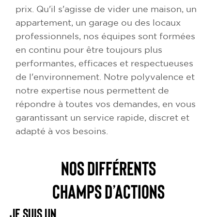
prix. Qu'il s'agisse de vider une maison, un
appartement, un garage ou des locaux
professionnels, nos équipes sont formées
en continu pour être toujours plus
performantes, efficaces et respectueuses
de l'environnement. Notre polyvalence et
notre expertise nous permettent de
répondre à toutes vos demandes, en vous
garantissant un service rapide, discret et
adapté à vos besoins.
NOS DIFFÉRENTS
CHAMPS D’ACTIONS
Je suis un