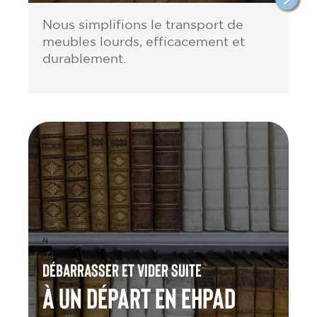
Nous simplifions le transport de
meubles lourds, efficacement et
durablement.
Débarrasser et vider suite
à un départ en Ehpad