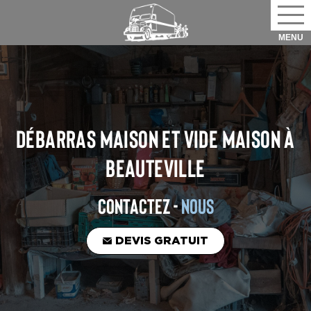
DÉBARRAS MAISON ET VIDE MAISON
À
BEAUTEVILLE
CONTACTEZ -
NOUS
DEVIS GRATUIT