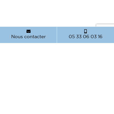
Nous contacter
05 33 06 03 16