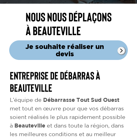
Nous nous déplaçons
à Beauteville
Je souhaite réaliser un
devis
Entreprise de débarras à
Beauteville
L’équipe de
Débarrasse Tout Sud Ouest
met tout en œuvre pour que vos débarras
soient réalisés le plus rapidement possible
à
Beauteville
et dans toute la région, dans
les meilleures conditions et au meilleur