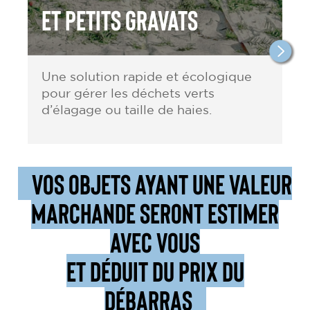
et petits gravats
Une solution rapide et écologique
pour gérer les déchets verts
d’élagage ou taille de haies.
VOS OBJETS AYANT UNE VALEUR
MARCHANDE SERONT ESTIMER
AVEC VOUS
ET DÉDUIT DU PRIX DU
DÉBARRAS