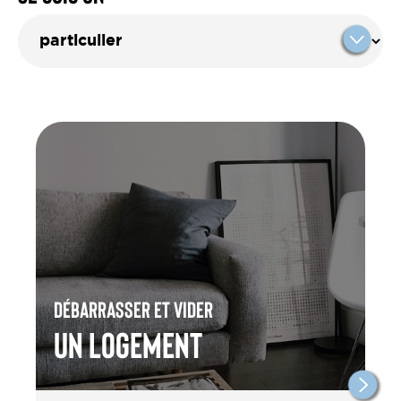
Débarrasser et vider
un Logement