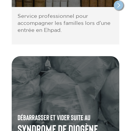
Service professionnel pour
accompagner les familles lors d’une
entrée en Ehpad.
Débarrasser et vider suite au
Syndrome de Diogène