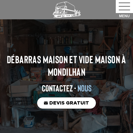
DÉBARRAS MAISON ET VIDE MAISON
À
MONDILHAN
CONTACTEZ -
NOUS
DEVIS GRATUIT