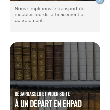
Nous simplifions le transport de
meubles lourds, efficacement et
durablement.
Débarrasser et vider suite
à un départ en Ehpad