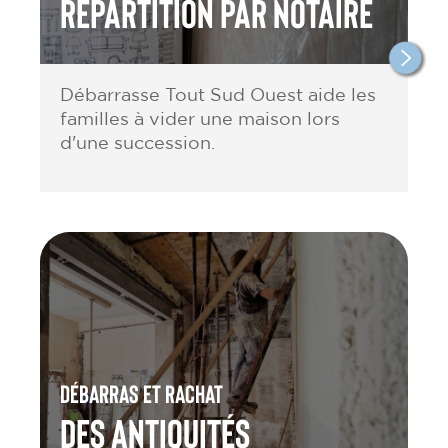
répartition par notaire
Débarrasse Tout Sud Ouest aide les
familles à vider une maison lors
d'une succession.
Débarras et rachat
des antiquités