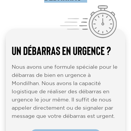
UN DÉBARRAS EN URGENCE ?
Nous avons une formule spéciale pour le
débarras de bien en urgence à
Mondilhan. Nous avons la capacité
logistique de réaliser des débarras en
urgence le jour même. Il suffit de nous
appeler directement ou de signaler par
message que votre débarras est urgent.