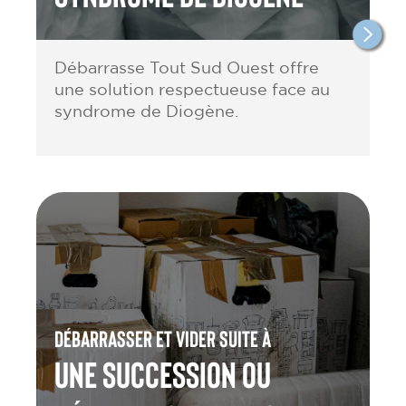
Débarrasse Tout Sud Ouest offre
une solution respectueuse face au
syndrome de Diogène.
Débarrasser et vider suite à
une Succession ou