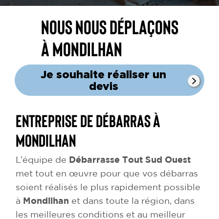
Nous nous déplaçons
à Mondilhan
Je souhaite réaliser un
devis
Entreprise de débarras à
Mondilhan
L’équipe de
Débarrasse Tout Sud Ouest
met tout en œuvre pour que vos débarras
soient réalisés le plus rapidement possible
à
Mondilhan
et dans toute la région, dans
les meilleures conditions et au meilleur