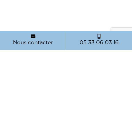
Nous contacter
05 33 06 03 16