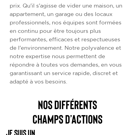
prix. Qu'il s'agisse de vider une maison, un
appartement, un garage ou des locaux
professionnels, nos équipes sont formées
en continu pour être toujours plus
performantes, efficaces et respectueuses
de l'environnement. Notre polyvalence et
notre expertise nous permettent de
répondre à toutes vos demandes, en vous
garantissant un service rapide, discret et
adapté à vos besoins.
NOS DIFFÉRENTS
CHAMPS D’ACTIONS
Je suis un