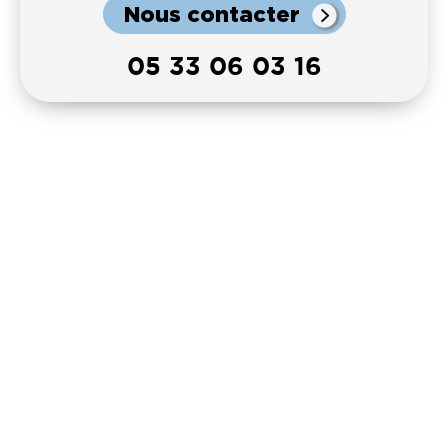
Nous contacter
05 33 06 03 16