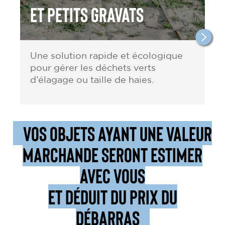
et petits gravats
Une solution rapide et écologique
pour gérer les déchets verts
d’élagage ou taille de haies.
VOS OBJETS AYANT UNE VALEUR
MARCHANDE SERONT ESTIMER
AVEC VOUS
ET DÉDUIT DU PRIX DU
DÉBARRAS