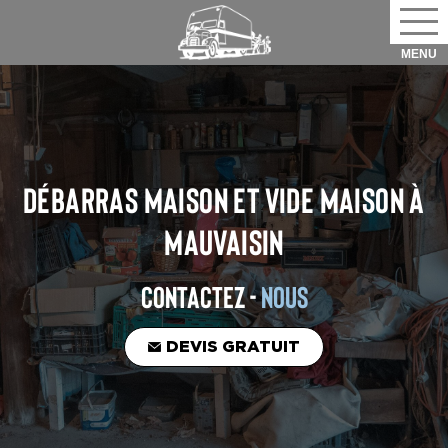
DÉBARRAS MAISON ET VIDE MAISON
À
MAUVAISIN
CONTACTEZ -
NOUS
DEVIS GRATUIT