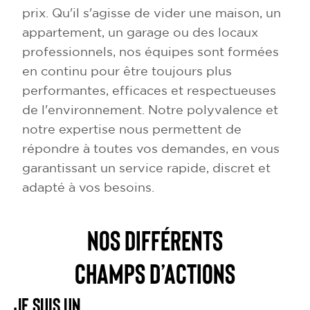
prix. Qu'il s'agisse de vider une maison, un
appartement, un garage ou des locaux
professionnels, nos équipes sont formées
en continu pour être toujours plus
performantes, efficaces et respectueuses
de l'environnement. Notre polyvalence et
notre expertise nous permettent de
répondre à toutes vos demandes, en vous
garantissant un service rapide, discret et
adapté à vos besoins.
NOS DIFFÉRENTS
CHAMPS D’ACTIONS
Je suis un