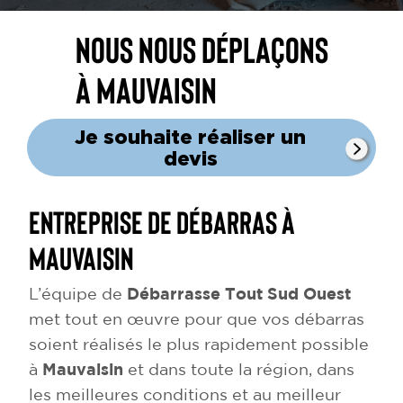
Nous nous déplaçons
à Mauvaisin
Je souhaite réaliser un
devis
Entreprise de débarras à
Mauvaisin
L’équipe de
Débarrasse Tout Sud Ouest
met tout en œuvre pour que vos débarras
soient réalisés le plus rapidement possible
à
Mauvaisin
et dans toute la région, dans
les meilleures conditions et au meilleur