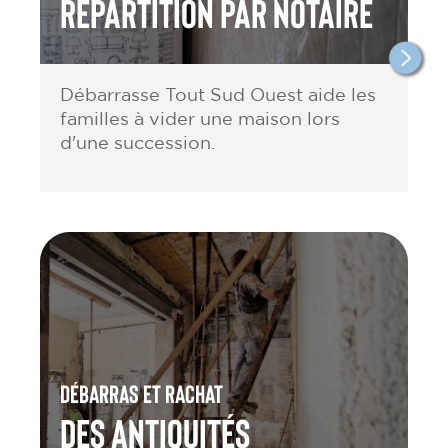
répartition par notaire
Débarrasse Tout Sud Ouest aide les
familles à vider une maison lors
d'une succession.
Débarras et rachat
des antiquités