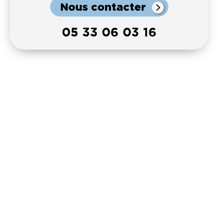
Nous contacter
05 33 06 03 16