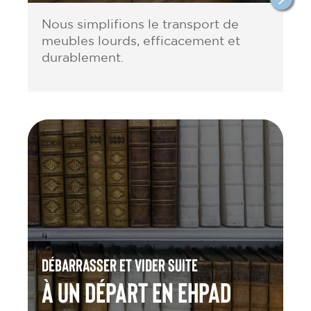
Nous simplifions le transport de
meubles lourds, efficacement et
durablement.
Débarrasser et vider suite
à un départ en Ehpad