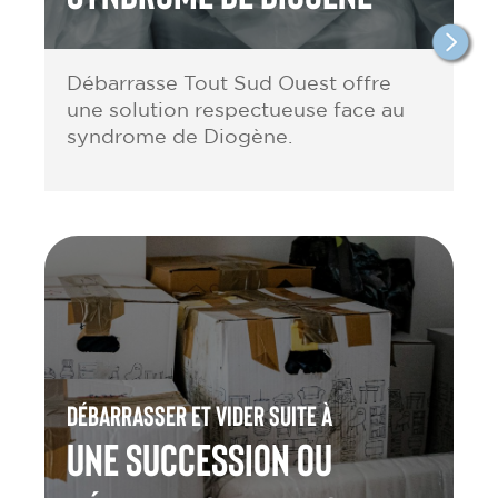
Débarrasse Tout Sud Ouest offre
une solution respectueuse face au
syndrome de Diogène.
Débarrasser et vider suite à
une Succession ou