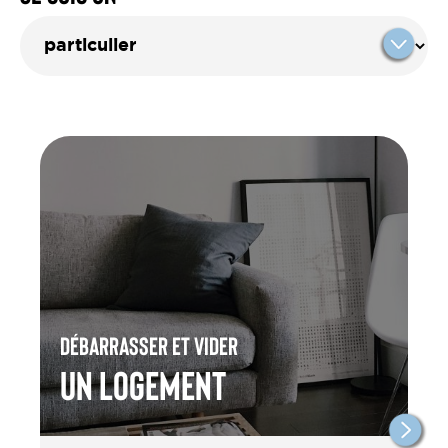
Débarrasser et vider
un Logement