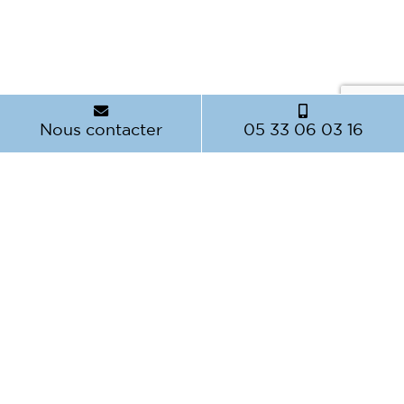
Nous contacter
05 33 06 03 16