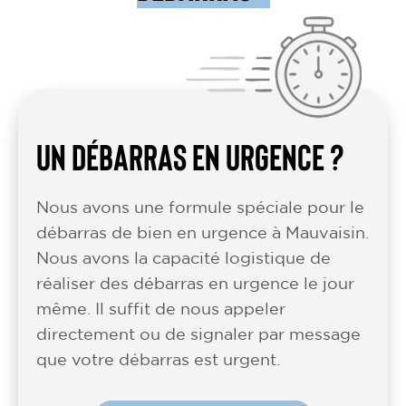
UN DÉBARRAS EN URGENCE ?
Nous avons une formule spéciale pour le
débarras de bien en urgence à Mauvaisin.
Nous avons la capacité logistique de
réaliser des débarras en urgence le jour
même. Il suffit de nous appeler
directement ou de signaler par message
que votre débarras est urgent.