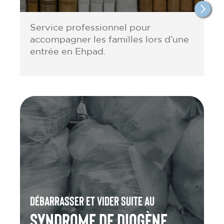
Service professionnel pour
accompagner les familles lors d’une
entrée en Ehpad.
Débarrasser et vider suite au
Syndrome de Diogène