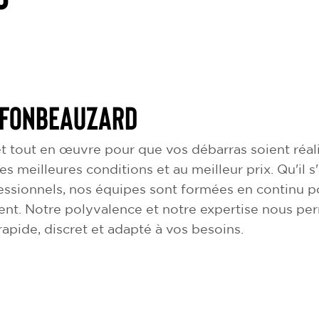
 Fonbeauzard
 tout en œuvre pour que vos débarras soient réali
es meilleures conditions et au meilleur prix. Qu'il 
ssionnels, nos équipes sont formées en continu po
ent. Notre polyvalence et notre expertise nous pe
apide, discret et adapté à vos besoins.