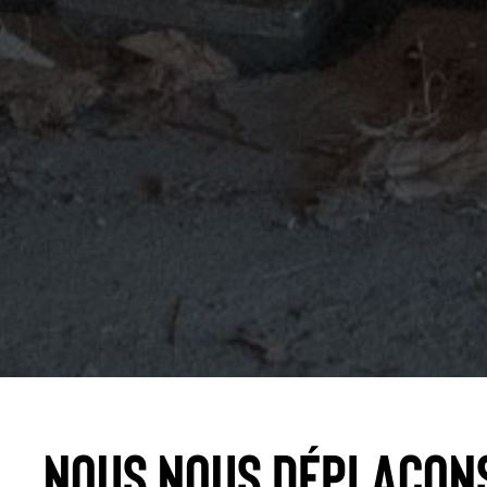
Nous nous déplaçon