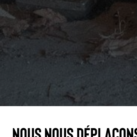
Nous nous déplaçon