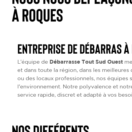
à Roques
Entreprise de débarras à
L’équipe de
Débarrasse Tout Sud Ouest
met
et dans toute la région, dans les meilleures
ou des locaux professionnels, nos équipes 
l'environnement. Notre polyvalence et notr
service rapide, discret et adapté à vos beso
NOS DIFFÉRENTS