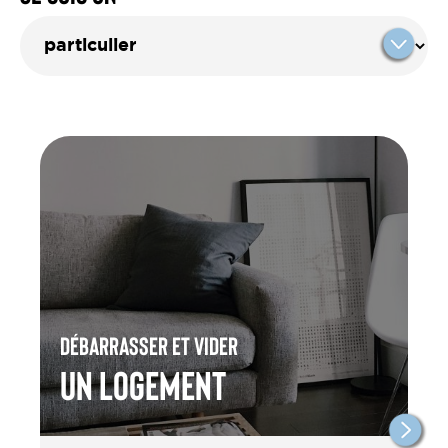
Débarrasser et vider
un Logement