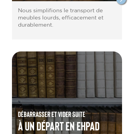
Nous simplifions le transport de
meubles lourds, efficacement et
durablement.
Débarrasser et vider suite
à un départ en Ehpad