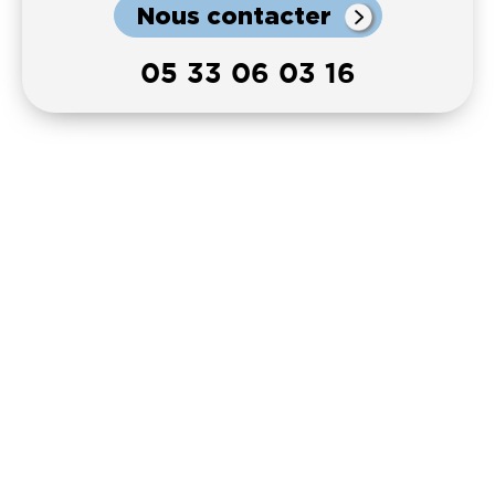
Nous contacter
05 33 06 03 16