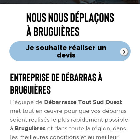
Nous nous déplaçons
à Bruguières
Je souhaite réaliser un
devis
Entreprise de débarras à
Bruguières
L’équipe de
Débarrasse Tout Sud Ouest
met tout en œuvre pour que vos débarras
soient réalisés le plus rapidement possible
à
Bruguières
et dans toute la région, dans
les meilleures conditions et au meilleur