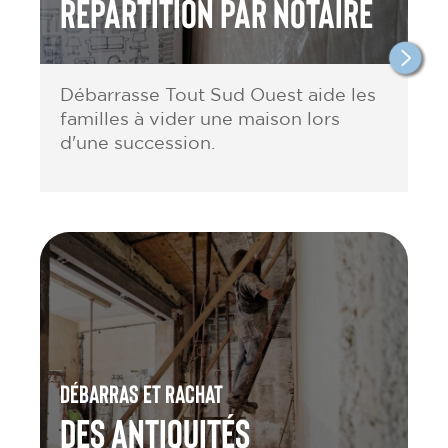
répartition par notaire
Débarrasse Tout Sud Ouest aide les
familles à vider une maison lors
d'une succession.
Débarras et rachat
des antiquités