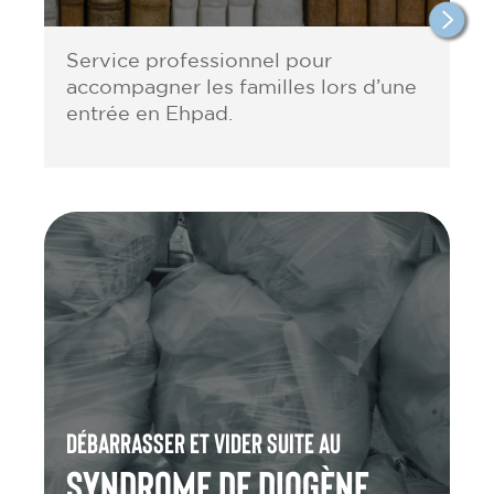
Service professionnel pour
accompagner les familles lors d’une
entrée en Ehpad.
Débarrasser et vider suite au
Syndrome de Diogène