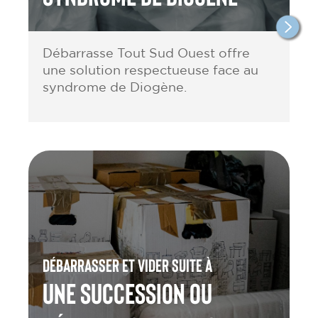
Débarrasse Tout Sud Ouest offre
une solution respectueuse face au
syndrome de Diogène.
Débarrasser et vider suite à
une Succession ou