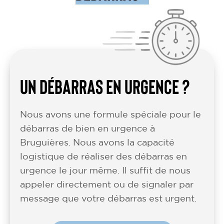
UN DÉBARRAS EN URGENCE ?
Nous avons une formule spéciale pour le
débarras de bien en urgence à
Bruguières. Nous avons la capacité
logistique de réaliser des débarras en
urgence le jour même. Il suffit de nous
appeler directement ou de signaler par
message que votre débarras est urgent.