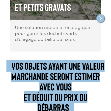
et petits gravats
Une solution rapide et écologique
pour gérer les déchets verts
d’élagage ou taille de haies.
VOS OBJETS AYANT UNE VALEUR
MARCHANDE SERONT ESTIMER
AVEC VOUS
ET DÉDUIT DU PRIX DU
DÉBARRAS