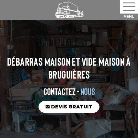
DÉBARRAS MAISON ET VIDE MAISON
À
BRUGUIÈRES
CONTACTEZ -
NOUS
DEVIS GRATUIT