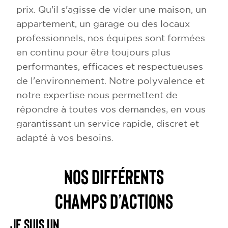
prix. Qu'il s'agisse de vider une maison, un
appartement, un garage ou des locaux
professionnels, nos équipes sont formées
en continu pour être toujours plus
performantes, efficaces et respectueuses
de l'environnement. Notre polyvalence et
notre expertise nous permettent de
répondre à toutes vos demandes, en vous
garantissant un service rapide, discret et
adapté à vos besoins.
NOS DIFFÉRENTS
CHAMPS D’ACTIONS
Je suis un