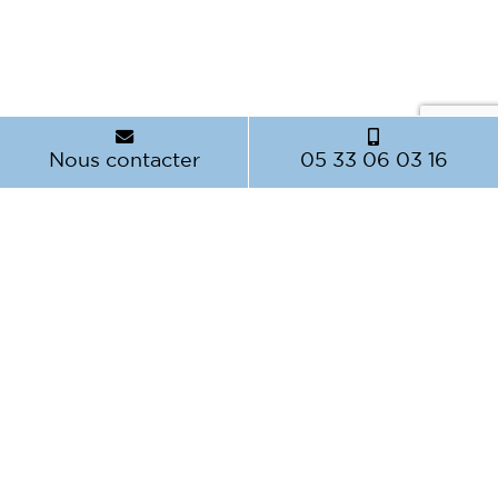
Nous contacter
05 33 06 03 16