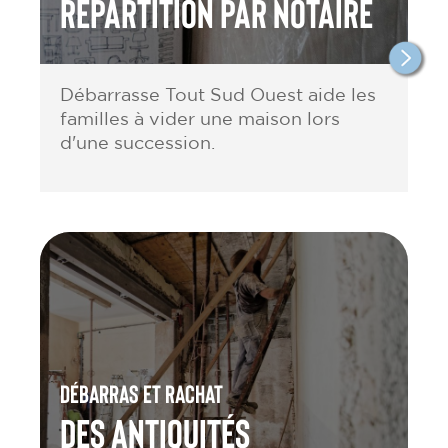
répartition par notaire
Débarrasse Tout Sud Ouest aide les
familles à vider une maison lors
d'une succession.
Débarras et rachat
des antiquités