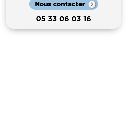
Nous contacter
05 33 06 03 16