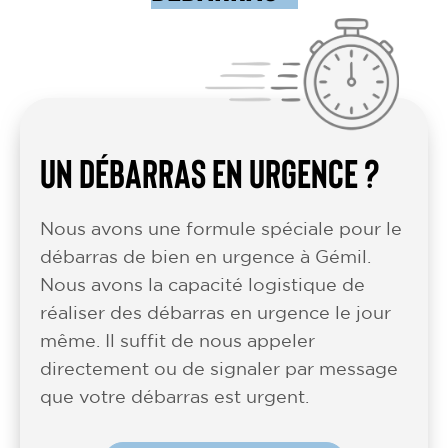
UN DÉBARRAS EN URGENCE ?
Nous avons une formule spéciale pour le
débarras de bien en urgence à Gémil.
Nous avons la capacité logistique de
réaliser des débarras en urgence le jour
même. Il suffit de nous appeler
directement ou de signaler par message
que votre débarras est urgent.