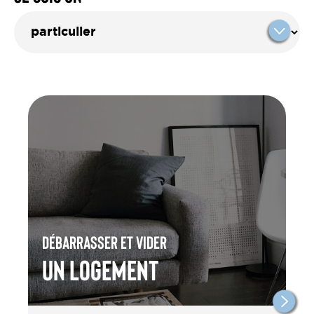
Débarrasser et vider
un Logement