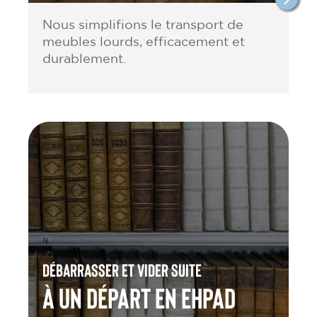
Nous simplifions le transport de
meubles lourds, efficacement et
durablement.
Débarrasser et vider suite
à un départ en Ehpad