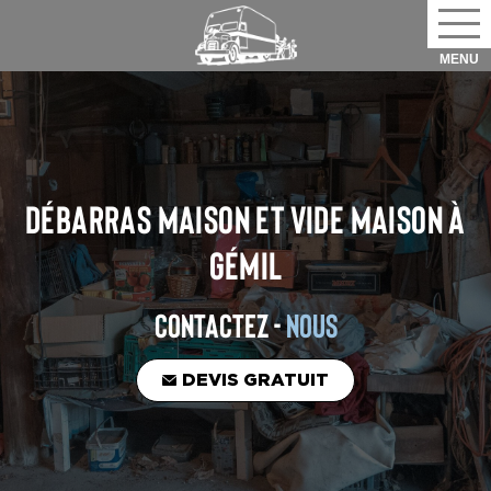
DÉBARRAS MAISON ET VIDE MAISON
À
GÉMIL
CONTACTEZ -
NOUS
DEVIS GRATUIT