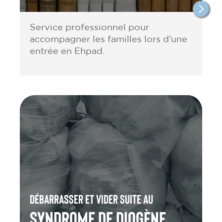
Service professionnel pour
accompagner les familles lors d’une
entrée en Ehpad.
Débarrasser et vider suite au
Syndrome de Diogène