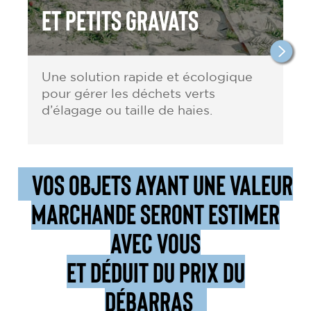
et petits gravats
Une solution rapide et écologique
pour gérer les déchets verts
d’élagage ou taille de haies.
VOS OBJETS AYANT UNE VALEUR
MARCHANDE SERONT ESTIMER
AVEC VOUS
ET DÉDUIT DU PRIX DU
DÉBARRAS