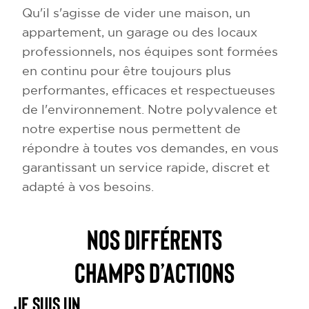
Qu'il s'agisse de vider une maison, un
appartement, un garage ou des locaux
professionnels, nos équipes sont formées
en continu pour être toujours plus
performantes, efficaces et respectueuses
de l'environnement. Notre polyvalence et
notre expertise nous permettent de
répondre à toutes vos demandes, en vous
garantissant un service rapide, discret et
adapté à vos besoins.
NOS DIFFÉRENTS
CHAMPS D’ACTIONS
Je suis un