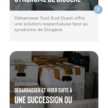
Débarrasse Tout Sud Ouest offre
une solution respectueuse face au
syndrome de Diogène.
Débarrasser et vider suite à
une Succession ou