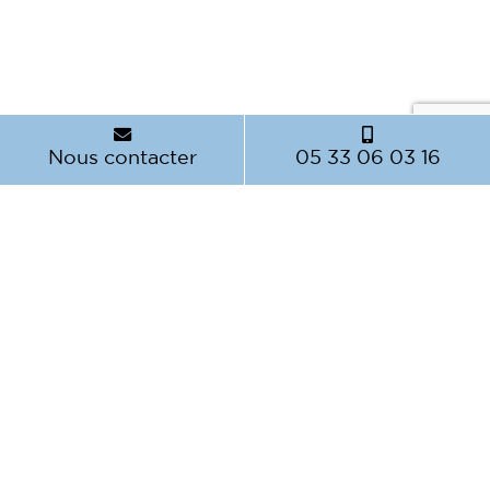
Nous contacter
05 33 06 03 16