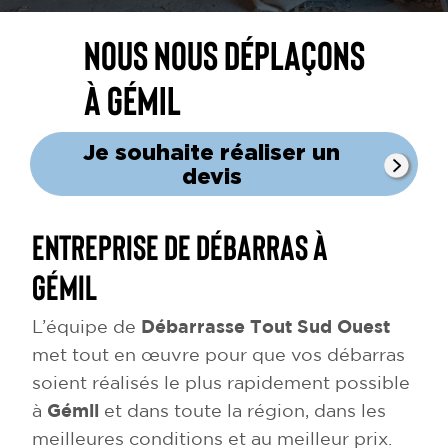
Nous nous déplaçons
à Gémil
Je souhaite réaliser un
devis
Entreprise de débarras à
Gémil
L’équipe de
Débarrasse Tout Sud Ouest
met tout en œuvre pour que vos débarras
soient réalisés le plus rapidement possible
à
Gémil
et dans toute la région, dans les
meilleures conditions et au meilleur prix.