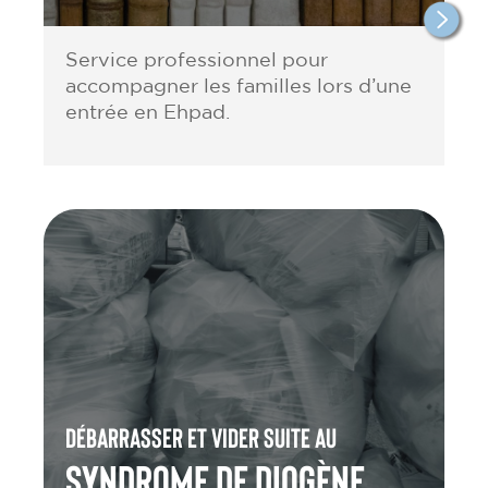
Service professionnel pour
accompagner les familles lors d’une
entrée en Ehpad.
Débarrasser et vider suite au
Syndrome de Diogène