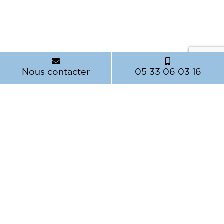
Nous contacter
05 33 06 03 16