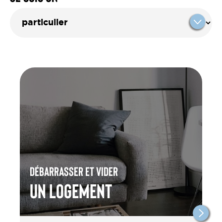
Débarrasser et vider
un Logement