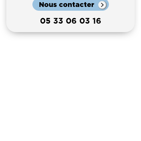
Nous contacter
05 33 06 03 16