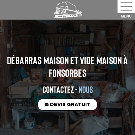
DÉBARRAS MAISON ET VIDE MAISON
À
FONSORBES
CONTACTEZ -
NOUS
DEVIS GRATUIT