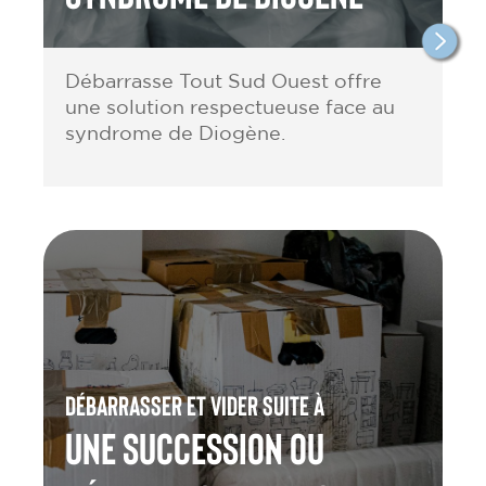
Débarrasse Tout Sud Ouest offre
une solution respectueuse face au
syndrome de Diogène.
Débarrasser et vider suite à
une Succession ou