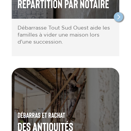
répartition par notaire
Débarrasse Tout Sud Ouest aide les
familles à vider une maison lors
d'une succession.
Débarras et rachat
des antiquités