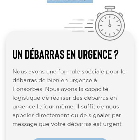
UN DÉBARRAS EN URGENCE ?
Nous avons une formule spéciale pour le
débarras de bien en urgence à
Fonsorbes. Nous avons la capacité
logistique de réaliser des débarras en
urgence le jour même. Il suffit de nous
appeler directement ou de signaler par
message que votre débarras est urgent.