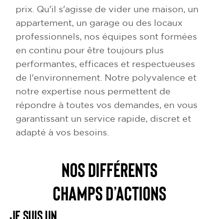
prix. Qu'il s'agisse de vider une maison, un
appartement, un garage ou des locaux
professionnels, nos équipes sont formées
en continu pour être toujours plus
performantes, efficaces et respectueuses
de l'environnement. Notre polyvalence et
notre expertise nous permettent de
répondre à toutes vos demandes, en vous
garantissant un service rapide, discret et
adapté à vos besoins.
NOS DIFFÉRENTS
CHAMPS D’ACTIONS
Je suis un