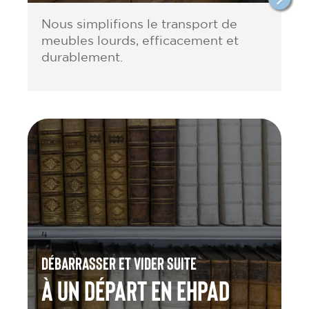
Nous simplifions le transport de
meubles lourds, efficacement et
durablement.
Débarrasser et vider suite
à un départ en Ehpad