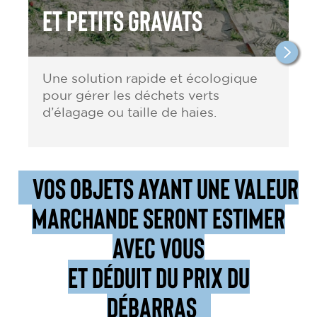
et petits gravats
Une solution rapide et écologique
pour gérer les déchets verts
d’élagage ou taille de haies.
VOS OBJETS AYANT UNE VALEUR
MARCHANDE SERONT ESTIMER
AVEC VOUS
ET DÉDUIT DU PRIX DU
DÉBARRAS