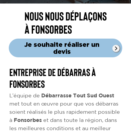
Nous nous déplaçons
à Fonsorbes
Je souhaite réaliser un
devis
Entreprise de débarras à
Fonsorbes
L’équipe de
Débarrasse Tout Sud Ouest
met tout en œuvre pour que vos débarras
soient réalisés le plus rapidement possible
à
Fonsorbes
et dans toute la région, dans
les meilleures conditions et au meilleur