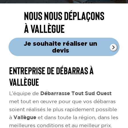
Nous nous déplaçons
à Vallègue
Je souhaite réaliser un
devis
Entreprise de débarras à
Vallègue
L’équipe de
Débarrasse Tout Sud Ouest
met tout en œuvre pour que vos débarras
soient réalisés le plus rapidement possible
à
Vallègue
et dans toute la région, dans les
meilleures conditions et au meilleur prix.