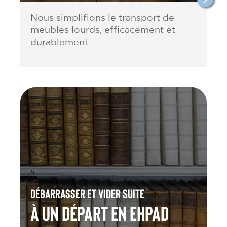
Nous simplifions le transport de
meubles lourds, efficacement et
durablement.
Débarrasser et vider suite
à un départ en Ehpad