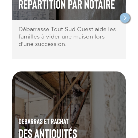
répartition par notaire
Débarrasse Tout Sud Ouest aide les
familles à vider une maison lors
d'une succession.
Débarras et rachat
des antiquités