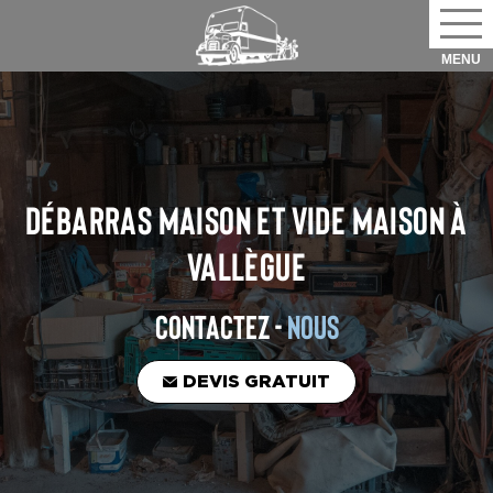
DÉBARRAS MAISON ET VIDE MAISON
À
VALLÈGUE
CONTACTEZ -
NOUS
DEVIS GRATUIT