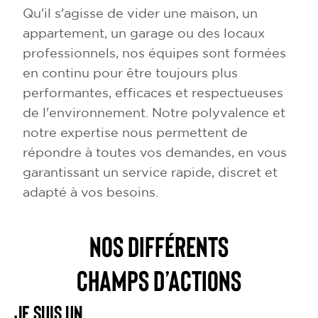
Qu'il s'agisse de vider une maison, un
appartement, un garage ou des locaux
professionnels, nos équipes sont formées
en continu pour être toujours plus
performantes, efficaces et respectueuses
de l'environnement. Notre polyvalence et
notre expertise nous permettent de
répondre à toutes vos demandes, en vous
garantissant un service rapide, discret et
adapté à vos besoins.
NOS DIFFÉRENTS
CHAMPS D’ACTIONS
Je suis un