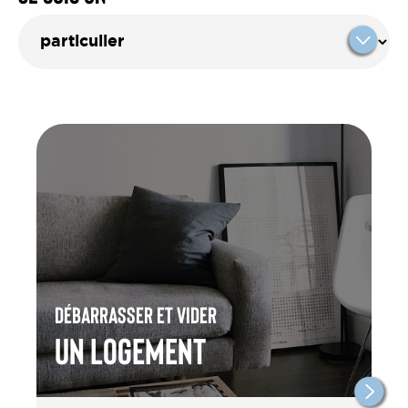
Débarrasser et vider
un Logement