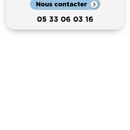
Nous contacter
05 33 06 03 16