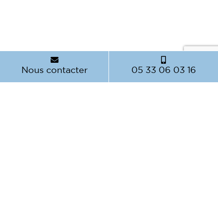
Nous contacter
05 33 06 03 16