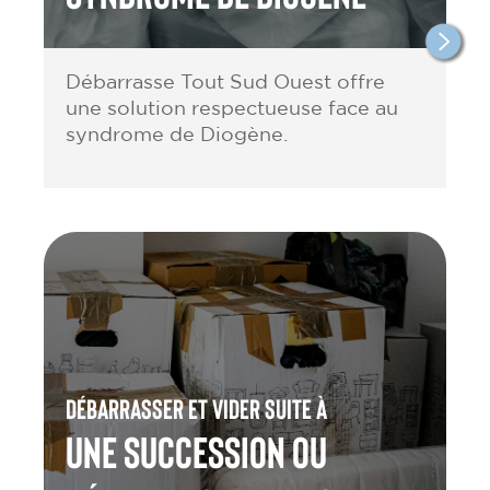
Débarrasse Tout Sud Ouest offre
une solution respectueuse face au
syndrome de Diogène.
Débarrasser et vider suite à
une Succession ou