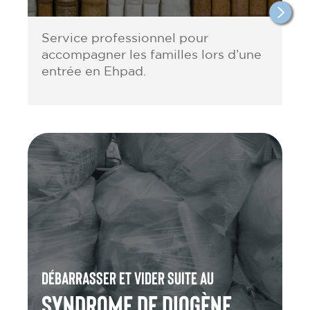
Service professionnel pour
accompagner les familles lors d’une
entrée en Ehpad.
Débarrasser et vider suite au
Syndrome de Diogène