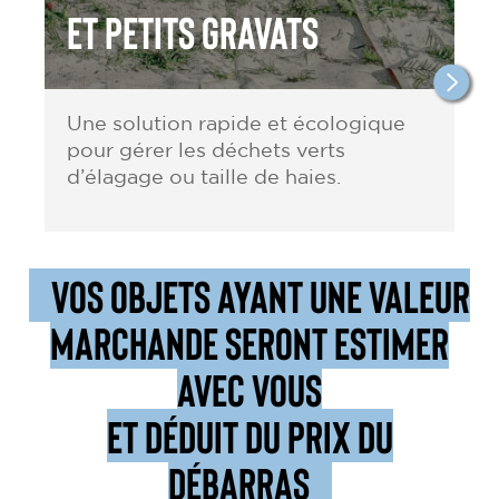
et petits gravats
Une solution rapide et écologique
pour gérer les déchets verts
d’élagage ou taille de haies.
VOS OBJETS AYANT UNE VALEUR
MARCHANDE SERONT ESTIMER
AVEC VOUS
ET DÉDUIT DU PRIX DU
DÉBARRAS