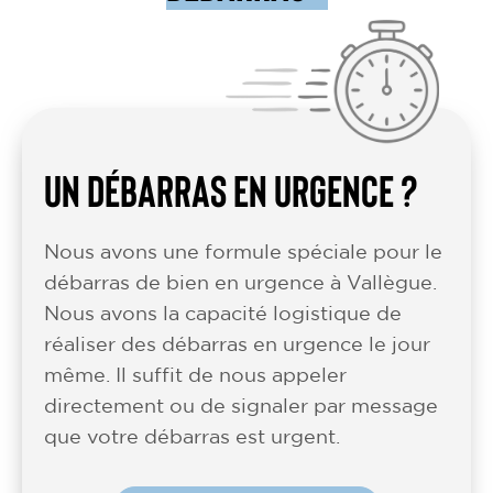
UN DÉBARRAS EN URGENCE ?
Nous avons une formule spéciale pour le
débarras de bien en urgence à Vallègue.
Nous avons la capacité logistique de
réaliser des débarras en urgence le jour
même. Il suffit de nous appeler
directement ou de signaler par message
que votre débarras est urgent.