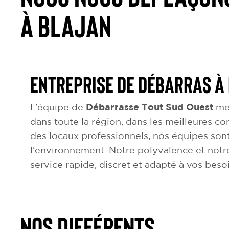
à Blajan
Entreprise de débarras à
L’équipe de
Débarrasse Tout Sud Ouest
met
dans toute la région, dans les meilleures co
des locaux professionnels, nos équipes son
l'environnement. Notre polyvalence et notr
service rapide, discret et adapté à vos beso
NOS DIFFÉRENTS