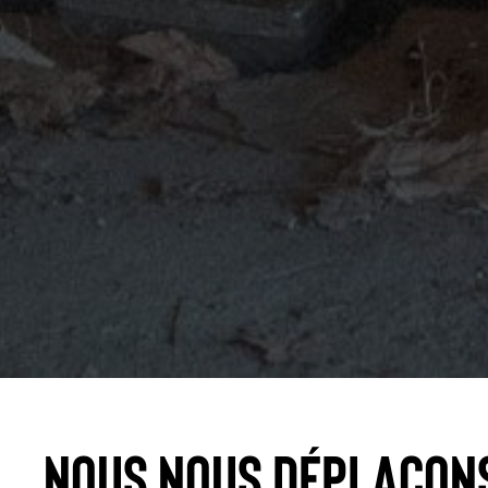
Nous nous déplaçon