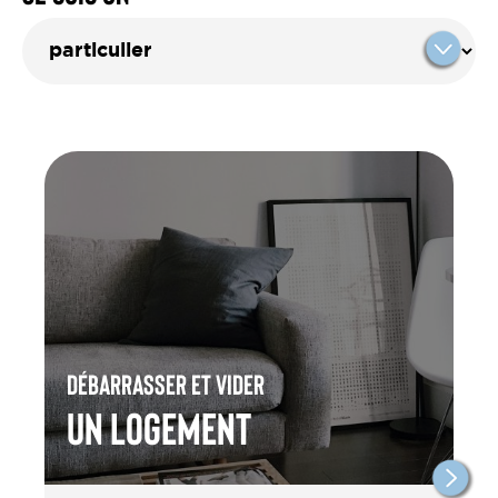
Débarrasser et vider
un Logement