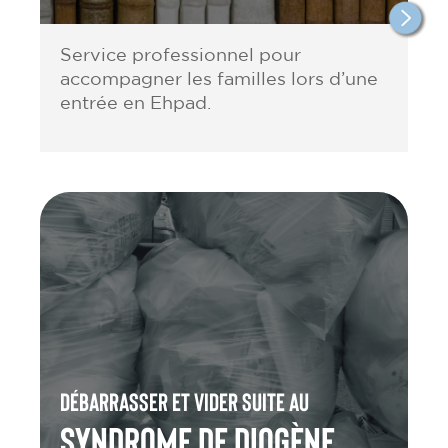
Service professionnel pour
accompagner les familles lors d’une
entrée en Ehpad.
Débarrasser et vider suite au
Syndrome de Diogène