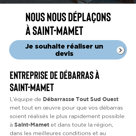
Nous nous déplaçons
à Saint-Mamet
Je souhaite réaliser un
devis
Entreprise de débarras à
Saint-Mamet
L’équipe de
Débarrasse Tout Sud Ouest
met tout en œuvre pour que vos débarras
soient réalisés le plus rapidement possible
à
Saint-Mamet
et dans toute la région,
dans les meilleures conditions et au