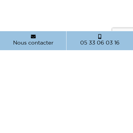
Nous contacter
05 33 06 03 16