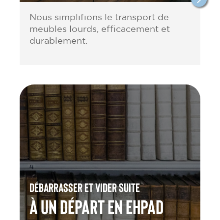
Nous simplifions le transport de
meubles lourds, efficacement et
durablement.
Débarrasser et vider suite
à un départ en Ehpad