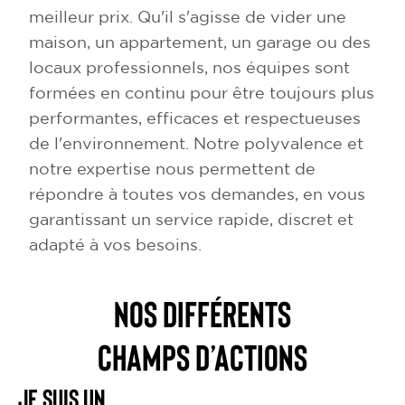
meilleur prix. Qu'il s'agisse de vider une
maison, un appartement, un garage ou des
locaux professionnels, nos équipes sont
formées en continu pour être toujours plus
performantes, efficaces et respectueuses
de l'environnement. Notre polyvalence et
notre expertise nous permettent de
répondre à toutes vos demandes, en vous
garantissant un service rapide, discret et
adapté à vos besoins.
NOS DIFFÉRENTS
CHAMPS D’ACTIONS
Je suis un