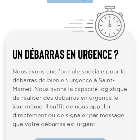
UN DÉBARRAS EN URGENCE ?
Nous avons une formule spéciale pour le
débarras de bien en urgence à Saint-
Mamet. Nous avons la capacité logistique
de réaliser des débarras en urgence le
jour même. Il suffit de nous appeler
directement ou de signaler par message
que votre débarras est urgent.