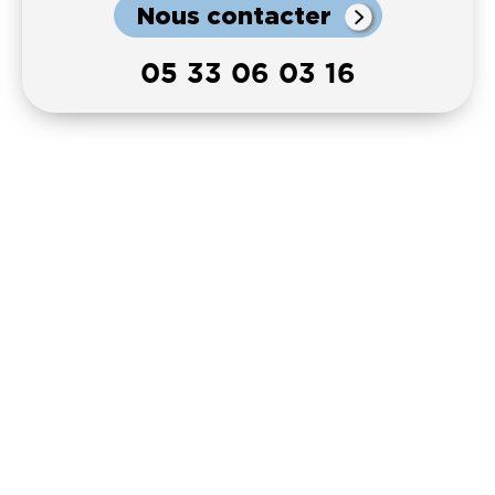
Nous contacter
05 33 06 03 16