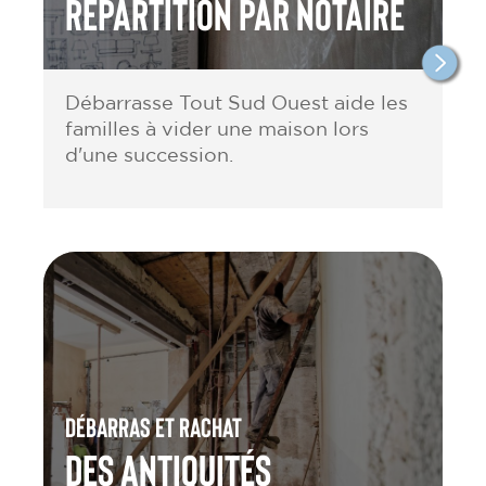
répartition par notaire
Débarrasse Tout Sud Ouest aide les
familles à vider une maison lors
d'une succession.
Débarras et rachat
des antiquités