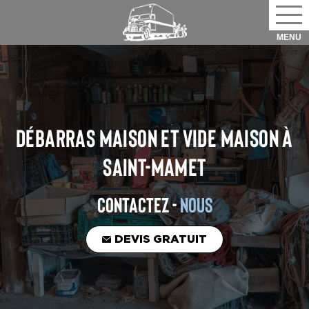
DÉBARRAS MAISON ET VIDE MAISON
À
SAINT-MAMET
CONTACTEZ -
NOUS
DEVIS GRATUIT