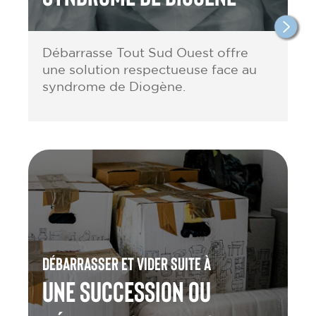
Débarrasse Tout Sud Ouest offre
une solution respectueuse face au
syndrome de Diogène.
Débarrasser et vider suite à
une Succession ou