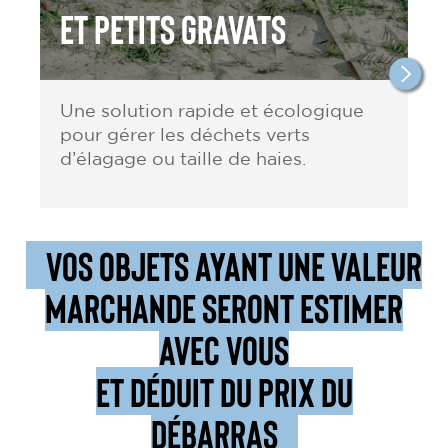
et petits gravats
Une solution rapide et écologique
pour gérer les déchets verts
d’élagage ou taille de haies.
VOS OBJETS AYANT UNE VALEUR
MARCHANDE SERONT ESTIMER
AVEC VOUS
ET DÉDUIT DU PRIX DU
DÉBARRAS